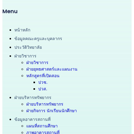
Menu
หน้าหลัก
ข้อมูลคณะครูและบุคลากร
ประวัติวิทยาลัย
ฝ่ายวิชาการ
ฝ่ายวิชาการ
ฝ่ายยุทธศาสตร์และแผนงาน
หลักสูตรที่เปิดสอน
ปวช.
ปวส.
ฝ่ายบริหารทรัพยากร
ฝ่ายบริหารทรัพยากร
ฝ่ายกิจการ นักเรียนนักศึกษา
ข้อมูลอาคารสถานที่
แผนที่สถานศึกษา
ภาพอาคารสถานที่