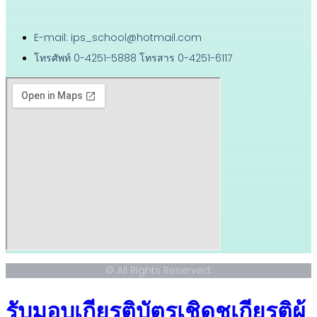
E-mail: ips_school@hotmail.com
โทรศัพท์ 0-4251-5888 โทรสาร 0-4251-6117
© All Rights Reserved.
รับมอบเกียรติบัตรเชิดชูเกียรติผู้