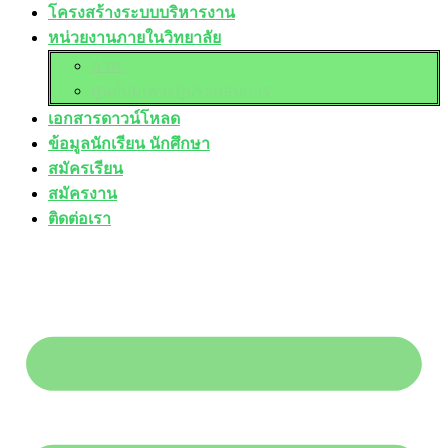
โครงสร้างระบบบริหารงาน
หน่วยงานภายในวิทยาลัย
อวท.
ศูนย์บ่มเพาะผู้ประกอบการ
เอกสารดาวน์โหลด
ข้อมูลนักเรียน นักศึกษา
สมัครเรียน
สมัครงาน
ติดต่อเรา