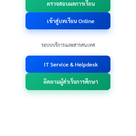
ตรวจสอบผลการเรียน
เข้าสู่บทเรียน Online
ระบบบริการและสารสนเทศ
IT Service & Helpdesk
ติดตามผู้สำเร็จการศึกษา