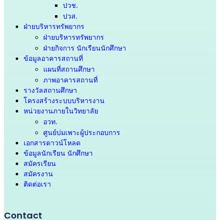
ปวช.
ปวส.
ฝ่ายบริหารทรัพยากร
ฝ่ายบริหารทรัพยากร
ฝ่ายกิจการ นักเรียนนักศึกษา
ข้อมูลอาคารสถานที่
แผนที่สถานศึกษา
ภาพอาคารสถานที่
รางวัลสถานศึกษา
โครงสร้างระบบบริหารงาน
หน่วยงานภายในวิทยาลัย
อวท.
ศูนย์บ่มเพาะผู้ประกอบการ
เอกสารดาวน์โหลด
ข้อมูลนักเรียน นักศึกษา
สมัครเรียน
สมัครงาน
ติดต่อเรา
Contact