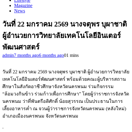
Lifestyle
Magazine
News
วันที่ 22 มกราคม 2569 นางจตุพร บุผาชาติ
ผู้อำนวยการวิทยาลัยเทคโนโลยีอินเตอร์
พัฒนศาสตร์
admin
7 months ago
6 months ago
0
1 mins
วันที่ 22 มกราคม 2569 นางจตุพร บุผาชาติ ผู้อำนวยการวิทยาลัย
เทคโนโลยีอินเตอร์พัฒนศาสตร์ พร้อมด้วยคณะผู้บริหารสถาน
ศึกษาในสังกัดอาชีวศึกษาจังหวัดนครพนม ร่วมกิจกรรม
“ล้อมวงกินข้าว ร่วมก้าวเพื่อการศึกษา” โดยผู้ว่าราชการจังหวัด
นครพนม ว่าที่พันตรีอดิศักดิ์ น้อยสุวรรณ เป็นประธานในการ
เลี้ยงอาหารค่ำ ณ จวนผู้ว่าราชการจังหวัดนครพนม (หลังใหม่)
อำเภอเมืองนครพนม จังหวัดนครพนม
.