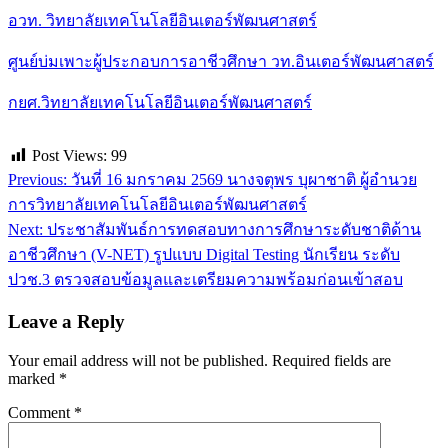
อวท. วิทยาลัยเทคโนโลยีอินเตอร์พัฒนศาสตร์
ศูนย์บ่มเพาะผู้ประกอบการอาชีวศึกษา วท.อินเตอร์พัฒนศาสตร์
กยศ.วิทยาลัยเทคโนโลยีอินเตอร์พัฒนศาสตร์
Post Views:
99
Post
Previous:
วันที่ 16 มกราคม 2569 นางจตุพร บุผาชาติ ผู้อำนวย
navigation
การวิทยาลัยเทคโนโลยีอินเตอร์พัฒนศาสตร์
Next:
ประชาสัมพันธ์การทดสอบทางการศึกษาระดับชาติด้าน
อาชีวศึกษา (V-NET) รูปแบบ Digital Testing นักเรียน ระดับ
ปวช.3 ตรวจสอบข้อมูลและเตรียมความพร้อมก่อนเข้าสอบ
Leave a Reply
Your email address will not be published.
Required fields are
marked
*
Comment
*