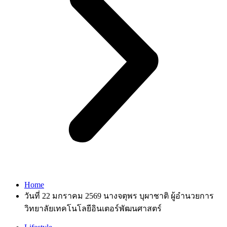
Home
วันที่ 22 มกราคม 2569 นางจตุพร บุผาชาติ ผู้อำนวยการ
วิทยาลัยเทคโนโลยีอินเตอร์พัฒนศาสตร์