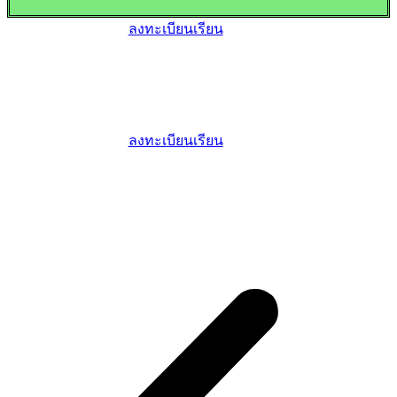
ลงทะเบียนเรียน
ลงทะเบียนเรียน