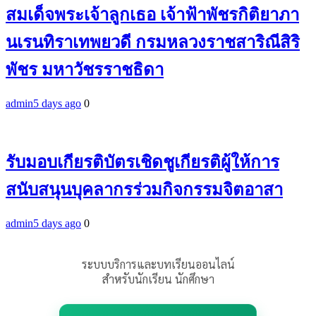
สมเด็จพระเจ้าลูกเธอ เจ้าฟ้าพัชรกิติยาภา
นเรนทิราเทพยวดี กรมหลวงราชสาริณีสิริ
พัชร มหาวัชรราชธิดา
admin
5 days ago
0
รับมอบเกียรติบัตรเชิดชูเกียรติผู้ให้การ
สนับสนุนบุคลากรร่วมกิจกรรมจิตอาสา
admin
5 days ago
0
ระบบบริการและบทเรียนออนไลน์
สำหรับนักเรียน นักศึกษา