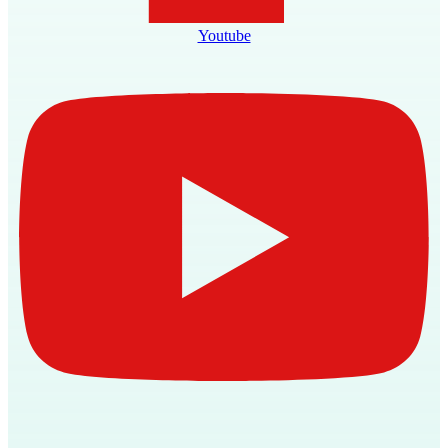
Youtube