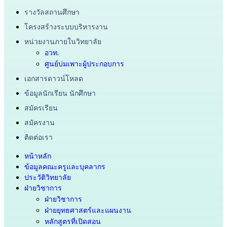
รางวัลสถานศึกษา
โครงสร้างระบบบริหารงาน
หน่วยงานภายในวิทยาลัย
อวท.
ศูนย์บ่มเพาะผู้ประกอบการ
เอกสารดาวน์โหลด
ข้อมูลนักเรียน นักศึกษา
สมัครเรียน
สมัครงาน
ติดต่อเรา
หน้าหลัก
ข้อมูลคณะครูและบุคลากร
ประวัติวิทยาลัย
ฝ่ายวิชาการ
ฝ่ายวิชาการ
ฝ่ายยุทธศาสตร์และแผนงาน
หลักสูตรที่เปิดสอน