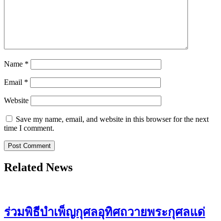
Name
*
Email
*
Website
Save my name, email, and website in this browser for the next
time I comment.
Related News
ร่วมพิธีบำเพ็ญกุศลอุทิศถวายพระกุศลแด่