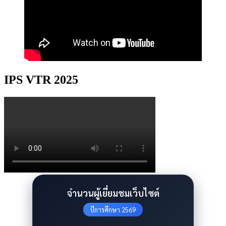
IPS VTR 2025
จำนวนผู้เยี่ยมชมเว็บไซต์
ปีการศึกษา 2569