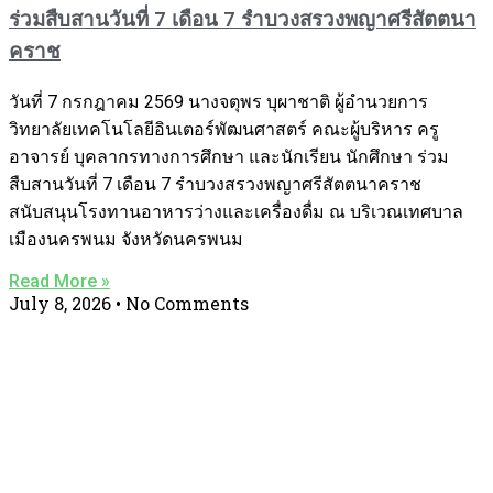
ร่วมสืบสานวันที่ 7 เดือน 7 รำบวงสรวงพญาศรีสัตตนา
คราช
วันที่ 7 กรกฎาคม 2569 นางจตุพร บุผาชาติ ผู้อำนวยการ
วิทยาลัยเทคโนโลยีอินเตอร์พัฒนศาสตร์ คณะผู้บริหาร ครู
อาจารย์ บุคลากรทางการศึกษา และนักเรียน นักศึกษา ร่วม
สืบสานวันที่ 7 เดือน 7 รำบวงสรวงพญาศรีสัตตนาคราช
สนับสนุนโรงทานอาหารว่างและเครื่องดื่ม ณ บริเวณเทศบาล
เมืองนครพนม จังหวัดนครพนม
Read More »
July 8, 2026
No Comments