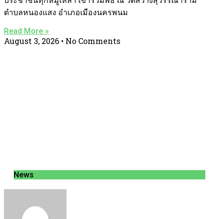
ประชาชนทุกหมู่เหล่า เข้าร่วมพิธี ณ วัดสว่างสุวรรณาราม
ตำบลหนองแสง อำเภอเมืองนครพนม
Read More »
August 3, 2026
No Comments
News