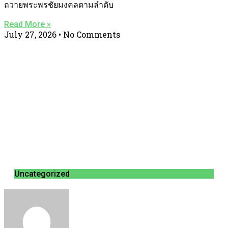
ถวายพระพรชัยมงคลตามลำดับ
Read More »
July 27, 2026
No Comments
Uncategorized