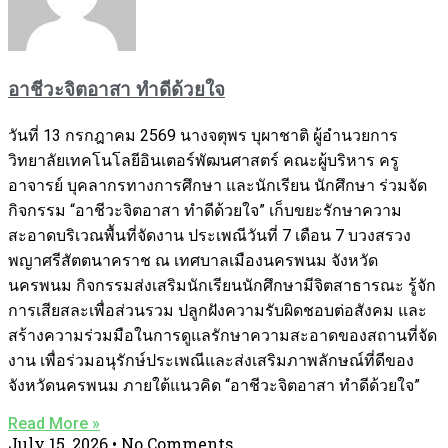
อาชีวะจิตอาสา ทำดีด้วยใจ
วันที่ 13 กรกฎาคม 2569 นางจตุพร บุผาชาติ ผู้อำนวยการ
วิทยาลัยเทคโนโลยีอินเตอร์พัฒนศาสตร์ คณะผู้บริหาร ครู
อาจารย์ บุคลากรทางการศึกษา และนักเรียน นักศึกษา ร่วมจัด
กิจกรรม “อาชีวะจิตอาสา ทำดีด้วยใจ” เก็บขยะรักษาความ
สะอาดบริเวณพื้นที่จัดงาน ประเพณีวันที่ 7 เดือน 7 บวงสรวง
พญาศรีสัตตนาคราช ณ เทศบาลเมืองนครพนม จังหวัด
นครพนม กิจกรรมส่งเสริมนักเรียนนักศึกษามีจิตสาธารณะ รู้จัก
การเสียสละเพื่อส่วนรวม ปลูกฝังความรับผิดชอบต่อสังคม และ
สร้างความร่วมมือในการดูแลรักษาความสะอาดของสถานที่จัด
งาน เพื่อร่วมอนุรักษ์ประเพณีและส่งเสริมภาพลักษณ์ที่ดีของ
จังหวัดนครพนม ภายใต้แนวคิด “อาชีวะจิตอาสา ทำดีด้วยใจ”
Read More »
July 15, 2026
No Comments