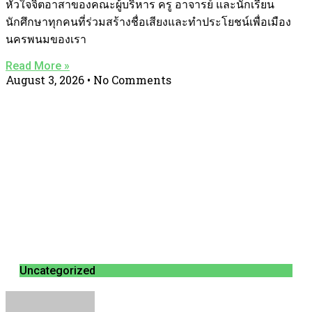
หัวใจจิตอาสาของคณะผู้บริหาร ครู อาจารย์ และนักเรียน
นักศึกษาทุกคนที่ร่วมสร้างชื่อเสียงและทำประโยชน์เพื่อเมือง
นครพนมของเรา
Read More »
August 3, 2026
No Comments
Uncategorized