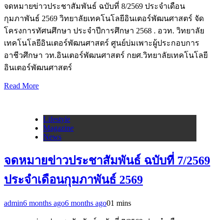
จดหมายข่าวประชาสัมพันธ์ ฉบับที่ 8/2569 ประจำเดือน
กุมภาพันธ์ 2569 วิทยาลัยเทคโนโลยีอินเตอร์พัฒนศาสตร์ จัด
โครงการทัศนศึกษา ประจำปีการศึกษา 2568 . อวท. วิทยาลัย
เทคโนโลยีอินเตอร์พัฒนศาสตร์ ศูนย์บ่มเพาะผู้ประกอบการ
อาชีวศึกษา วท.อินเตอร์พัฒนศาสตร์ กยศ.วิทยาลัยเทคโนโลยี
อินเตอร์พัฒนศาสตร์
Read More
Lifestyle
Magazine
News
จดหมายข่าวประชาสัมพันธ์ ฉบับที่ 7/2569
ประจำเดือนกุมภาพันธ์ 2569
admin
6 months ago
6 months ago
0
1 mins