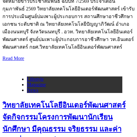
จดหมายข่าวประชาสัมพันธ์ ฉบับที่ 7/2569 ประจำเดือน
กุมภาพันธ์ 2569 วิทยาลัยเทคโนโลยีอินเตอร์พัฒนศาสตร์ เข้ารับ
การประเมินศูนย์บ่มเพาะผู้ประกอบการ สถานศึกษาอาชีวศึกษา
เอกชน ระดับชาติ ณ วิทยาลัยเทคโนโลยีปัญญาภิวัฒน์ อำเภอ
เมืองนนทบุรี จังหวัดนนทบุรี . อวท. วิทยาลัยเทคโนโลยีอินเตอร์
พัฒนศาสตร์ ศูนย์บ่มเพาะผู้ประกอบการอาชีวศึกษา วท.อินเตอร์
พัฒนศาสตร์ กยศ.วิทยาลัยเทคโนโลยีอินเตอร์พัฒนศาสตร์
Read More
Lifestyle
Magazine
News
วิทยาลัยเทคโนโลยีอินเตอร์พัฒนศาสตร์
จัดกิจกรรมโครงการพัฒนานักเรียน
นักศึกษา มีคุณธรรม จริยธรรม และค่า