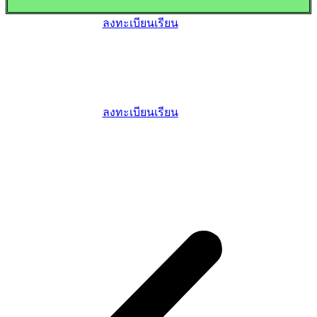
ลงทะเบียนเรียน
ลงทะเบียนเรียน