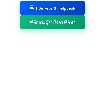
💻
IT Service & Helpdesk
📊
ติดตามผู้สำเร็จการศึกษา