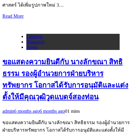
ศาสตร์ ได้เพิ่มรูปภาพใหม่ 3…
Read More
Lifestyle
Magazine
News
ขอแสดงความยินดีกับ นางลักขณา สิทธิ
ธรรม รองผู้อำนวยการฝ่ายบริหาร
ทรัพยากร โอกาสได้รับการอนุมัติและแต่ง
ตั้งให้มีคุณวุฒิวูดแบดจ์สองท่อน
admin
6 months ago
6 months ago
0
1 mins
ขอแสดงความยินดีกับ นางลักขณา สิทธิธรรม รองผู้อำนวยการ
ฝ่ายบริหารทรัพยากร โอกาสได้รับการอนุมัติและแต่งตั้งให้มี