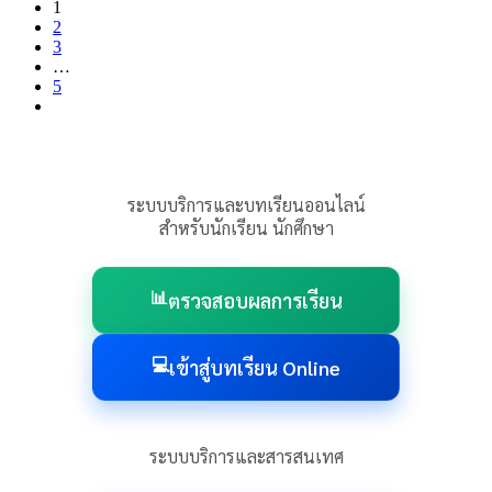
1
2
3
…
5
ระบบบริการและบทเรียนออนไลน์
สำหรับนักเรียน นักศึกษา
📊
ตรวจสอบผลการเรียน
💻
เข้าสู่บทเรียน Online
ระบบบริการและสารสนเทศ