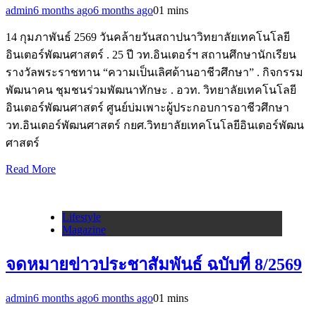
admin
6 months ago
6 months ago
0
1 mins
14 กุมภาพันธ์ 2569 วันคล้ายวันสถาปนาวิทยาลัยเทคโนโลยี
อินเตอร์พัฒนศาสตร์ . 25 ปี วท.อินเตอร์ฯ สถานศึกษานักเรียน
รางวัลพระราชทาน “ความเป็นเลิศด้านอาชีวศึกษา” . กิจกรรม
พัฒนาคน ชุมชนร่วมพัฒนาทักษะ . อวท. วิทยาลัยเทคโนโลยี
อินเตอร์พัฒนศาสตร์ ศูนย์บ่มเพาะผู้ประกอบการอาชีวศึกษา
วท.อินเตอร์พัฒนศาสตร์ กยศ.วิทยาลัยเทคโนโลยีอินเตอร์พัฒน
ศาสตร์
Read More
Lifestyle
Magazine
จดหมายข่าวประชาสัมพันธ์ ฉบับที่ 8/2569
admin
6 months ago
6 months ago
0
1 mins