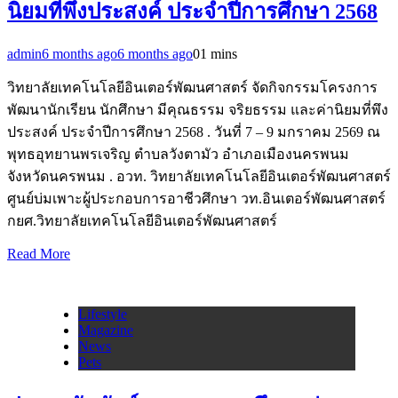
นิยมที่พึงประสงค์ ประจำปีการศึกษา 2568
admin
6 months ago
6 months ago
0
1 mins
วิทยาลัยเทคโนโลยีอินเตอร์พัฒนศาสตร์ จัดกิจกรรมโครงการ
พัฒนานักเรียน นักศึกษา มีคุณธรรม จริยธรรม และค่านิยมที่พึง
ประสงค์ ประจำปีการศึกษา 2568 . วันที่ 7 – 9 มกราคม 2569 ณ
พุทธอุทยานพรเจริญ ตำบลวังตามัว อำเภอเมืองนครพนม
จังหวัดนครพนม . อวท. วิทยาลัยเทคโนโลยีอินเตอร์พัฒนศาสตร์
ศูนย์บ่มเพาะผู้ประกอบการอาชีวศึกษา วท.อินเตอร์พัฒนศาสตร์
กยศ.วิทยาลัยเทคโนโลยีอินเตอร์พัฒนศาสตร์
Read More
Lifestyle
Magazine
News
Pets