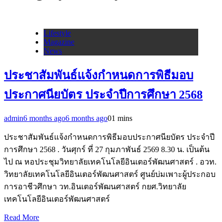
Lifestyle
Magazine
News
ประชาสัมพันธ์แจ้งกำหนดการพิธีมอบ
ประกาศนียบัตร ประจำปีการศึกษา 2568
admin
6 months ago
6 months ago
0
1 mins
ประชาสัมพันธ์แจ้งกำหนดการพิธีมอบประกาศนียบัตร ประจำปี
การศึกษา 2568 . วันศุกร์ ที่ 27 กุมภาพันธ์ 2569 8.30 น. เป็นต้น
ไป ณ หอประชุมวิทยาลัยเทคโนโลยีอินเตอร์พัฒนศาสตร์ . อวท.
วิทยาลัยเทคโนโลยีอินเตอร์พัฒนศาสตร์ ศูนย์บ่มเพาะผู้ประกอบ
การอาชีวศึกษา วท.อินเตอร์พัฒนศาสตร์ กยศ.วิทยาลัย
เทคโนโลยีอินเตอร์พัฒนศาสตร์
Read More