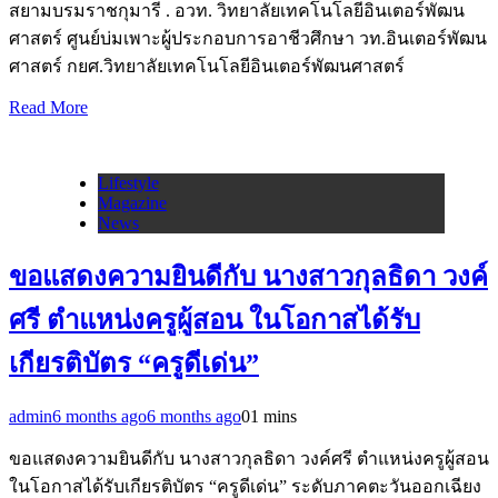
สยามบรมราชกุมารี . อวท. วิทยาลัยเทคโนโลยีอินเตอร์พัฒน
ศาสตร์ ศูนย์บ่มเพาะผู้ประกอบการอาชีวศึกษา วท.อินเตอร์พัฒน
ศาสตร์ กยศ.วิทยาลัยเทคโนโลยีอินเตอร์พัฒนศาสตร์
Read More
Lifestyle
Magazine
News
ขอแสดงความยินดีกับ นางสาวกุลธิดา วงค์
ศรี ตำแหน่งครูผู้สอน ในโอกาสได้รับ
เกียรติบัตร “ครูดีเด่น”
admin
6 months ago
6 months ago
0
1 mins
ขอแสดงความยินดีกับ นางสาวกุลธิดา วงค์ศรี ตำแหน่งครูผู้สอน
ในโอกาสได้รับเกียรติบัตร “ครูดีเด่น” ระดับภาคตะวันออกเฉียง