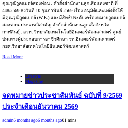
คุณวุฒิวูดแบดจ์สองท่อน . คำสั่งสำนักงานลูกเสือแห่งชาติ ที่
448/2569 ลงวันที่ 10 กุมภาพันธ์ 2569 เรื่อง อนุมัติและแต่งตั้งให้
มีคุณวุฒิวูดแบดจ์ (W.B.) และมีสิทธิประดับเครื่องหมายวูดแบดจ์
สองท่อน ประเภทวิสามัญ สังกัดสำนักงานลูกเสือจังหวัด
กาฬสินธุ์ . อวท. วิทยาลัยเทคโนโลยีอินเตอร์พัฒนศาสตร์ ศูนย์
บ่มเพาะผู้ประกอบการอาชีวศึกษา วท.อินเตอร์พัฒนศาสตร์
กยศ.วิทยาลัยเทคโนโลยีอินเตอร์พัฒนศาสตร์
Read More
Lifestyle
Magazine
จดหมายข่าวประชาสัมพันธ์ ฉบับที่ 9/2569
ประจำเดือนธันวาคม 2569
admin
6 months ago
6 months ago
0
1 mins