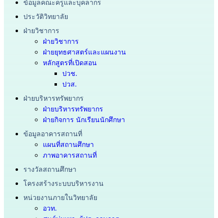
ข้อมูลคณะครูและบุคลากร
ประวัติวิทยาลัย
ฝ่ายวิชาการ
ฝ่ายวิชาการ
ฝ่ายยุทธศาสตร์และแผนงาน
หลักสูตรที่เปิดสอน
ปวช.
ปวส.
ฝ่ายบริหารทรัพยากร
ฝ่ายบริหารทรัพยากร
ฝ่ายกิจการ นักเรียนนักศึกษา
ข้อมูลอาคารสถานที่
แผนที่สถานศึกษา
ภาพอาคารสถานที่
รางวัลสถานศึกษา
โครงสร้างระบบบริหารงาน
หน่วยงานภายในวิทยาลัย
อวท.