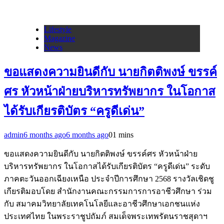
Lifestyle
Magazine
News
ขอแสดงความยินดีกับ นายกิตติพงษ์ ขรรค์
ศร หัวหน้าฝ่ายบริหารทรัพยากร ในโอกาส
ได้รับเกียรติบัตร “ครูดีเด่น”
admin
6 months ago
6 months ago
0
1 mins
ขอแสดงความยินดีกับ นายกิตติพงษ์ ขรรค์ศร หัวหน้าฝ่าย
บริหารทรัพยากร ในโอกาสได้รับเกียรติบัตร “ครูดีเด่น” ระดับ
ภาคตะวันออกเฉียงเหนือ ประจำปีการศึกษา 2568 รางวัลเชิดชู
เกียรติมอบโดย สำนักงานคณะกรรมการการอาชีวศึกษา ร่วม
กับ สมาคมวิทยาลัยเทคโนโลยีและอาชีวศึกษาเอกชนแห่ง
ประเทศไทย ในพระราชูปถัมภ์ สมเด็จพระเทพรัตนราชสุดาฯ