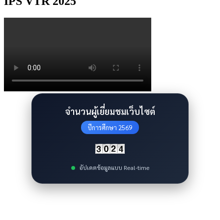
IPS VTR 2025
จำนวนผู้เยี่ยมชมเว็บไซต์
ปีการศึกษา 2569
อัปเดตข้อมูลแบบ Real-time