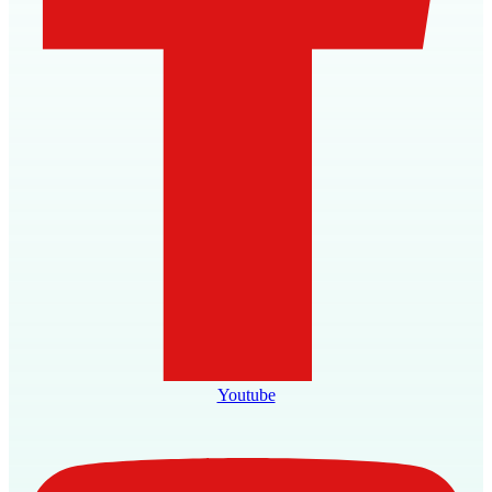
Youtube