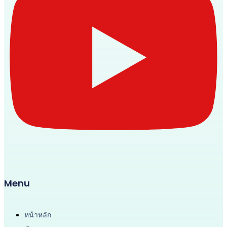
Menu
หน้าหลัก