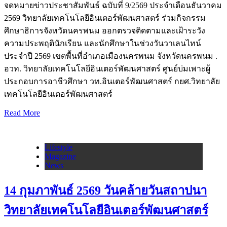
จดหมายข่าวประชาสัมพันธ์ ฉบับที่ 9/2569 ประจำเดือนธันวาคม
2569 วิทยาลัยเทคโนโลยีอินเตอร์พัฒนศาสตร์ ร่วมกิจกรรม
ศึกษาธิการจังหวัดนครพนม ออกตรวจติดตามและเฝ้าระวัง
ความประพฤตินักเรียน และนักศึกษาในช่วงวันวาเลนไทน์
ประจำปี 2569 เขตพื้นที่อำเภอเมืองนครพนม จังหวัดนครพนม .
อวท. วิทยาลัยเทคโนโลยีอินเตอร์พัฒนศาสตร์ ศูนย์บ่มเพาะผู้
ประกอบการอาชีวศึกษา วท.อินเตอร์พัฒนศาสตร์ กยศ.วิทยาลัย
เทคโนโลยีอินเตอร์พัฒนศาสตร์
Read More
Lifestyle
Magazine
News
14 กุมภาพันธ์ 2569 วันคล้ายวันสถาปนา
วิทยาลัยเทคโนโลยีอินเตอร์พัฒนศาสตร์