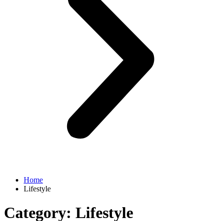
Home
Lifestyle
Category:
Lifestyle