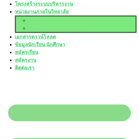
โครงสร้างระบบบริหารงาน
หน่วยงานภายในวิทยาลัย
อวท.
ศูนย์บ่มเพาะผู้ประกอบการ
เอกสารดาวน์โหลด
ข้อมูลนักเรียน นักศึกษา
สมัครเรียน
สมัครงาน
ติดต่อเรา