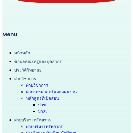
Menu
หน้าหลัก
ข้อมูลคณะครูและบุคลากร
ประวัติวิทยาลัย
ฝ่ายวิชาการ
ฝ่ายวิชาการ
ฝ่ายยุทธศาสตร์และแผนงาน
หลักสูตรที่เปิดสอน
ปวช.
ปวส.
ฝ่ายบริหารทรัพยากร
ฝ่ายบริหารทรัพยากร
ฝ่ายกิจการ นักเรียนนักศึกษา