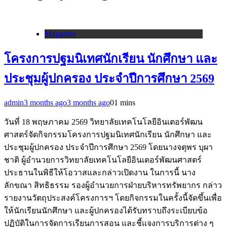
Magazine
โครงการปฐมนิเทศนักเรียน นักศึกษา และ
ประชุมผู้ปกครอง ประจำปีการศึกษา 2569
admin
3 months ago
3 months ago
0
1 mins
วันที่ 18 พฤษภาคม 2569 วิทยาลัยเทคโนโลยีอินเตอร์พัฒน
ศาสตร์จัดกิจกรรมโครงการปฐมนิเทศนักเรียน นักศึกษา และ
ประชุมผู้ปกครอง ประจำปีการศึกษา 2569 โดยนางจตุพร บุผา
ชาติ ผู้อำนวยการวิทยาลัยเทคโนโลยีอินเตอร์พัฒนศาสตร์
ประธานในพิธีให้โอวาสและกล่าวเปิดงาน ในการนี้ นาง
ลักขณา สิทธิธรรม รองผู้อำนวยการฝ่ายบริหารทรัพยากร กล่าว
รายงานวัตถุประสงค์โครงการฯ โดยกิจกรรมในครั้งนี้จัดขึ้นเพื่อ
ให้นักเรียนนักศึกษา และผู้ปกครองได้รับทราบถึงระเบียบข้อ
ปฏิบัติในการจัดการเรียนการสอน และชี้แจงการบริการต่าง ๆ