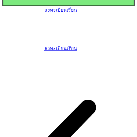
ลงทะเบียนเรียน
ลงทะเบียนเรียน