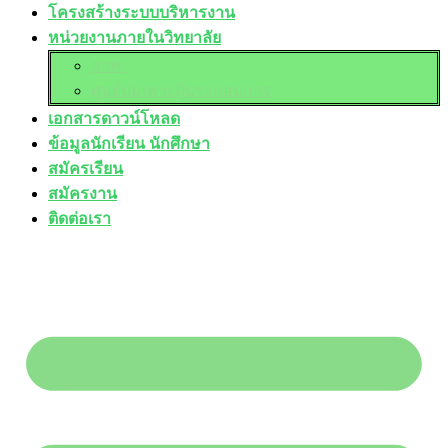
โครงสร้างระบบบริหารงาน
หน่วยงานภายในวิทยาลัย
อวท.
ศูนย์บ่มเพาะผู้ประกอบการ
เอกสารดาวน์โหลด
ข้อมูลนักเรียน นักศึกษา
สมัครเรียน
สมัครงาน
ติดต่อเรา