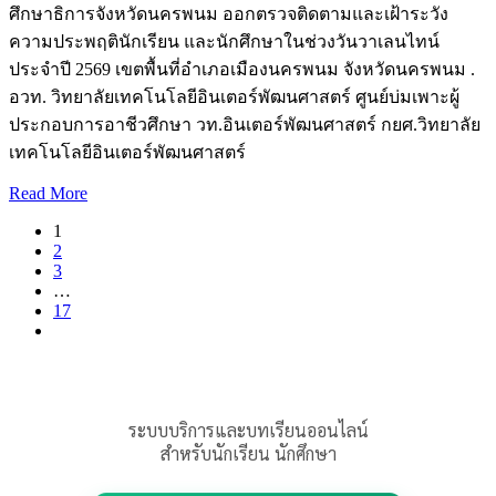
ศึกษาธิการจังหวัดนครพนม ออกตรวจติดตามและเฝ้าระวัง
ความประพฤตินักเรียน และนักศึกษาในช่วงวันวาเลนไทน์
ประจำปี 2569 เขตพื้นที่อำเภอเมืองนครพนม จังหวัดนครพนม .
อวท. วิทยาลัยเทคโนโลยีอินเตอร์พัฒนศาสตร์ ศูนย์บ่มเพาะผู้
ประกอบการอาชีวศึกษา วท.อินเตอร์พัฒนศาสตร์ กยศ.วิทยาลัย
เทคโนโลยีอินเตอร์พัฒนศาสตร์
Read More
1
2
3
…
17
ระบบบริการและบทเรียนออนไลน์
สำหรับนักเรียน นักศึกษา