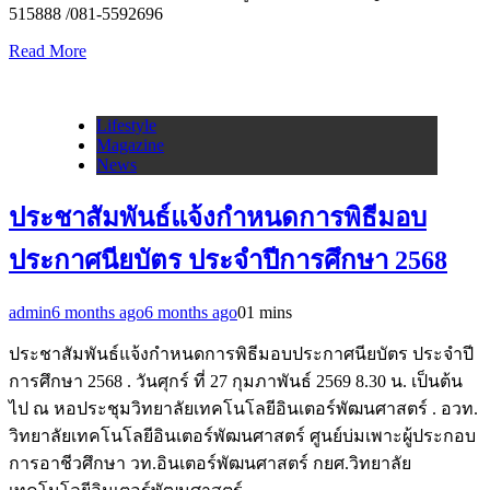
515888 /081-5592696
Read More
Lifestyle
Magazine
News
ประชาสัมพันธ์แจ้งกำหนดการพิธีมอบ
ประกาศนียบัตร ประจำปีการศึกษา 2568
admin
6 months ago
6 months ago
0
1 mins
ประชาสัมพันธ์แจ้งกำหนดการพิธีมอบประกาศนียบัตร ประจำปี
การศึกษา 2568 . วันศุกร์ ที่ 27 กุมภาพันธ์ 2569 8.30 น. เป็นต้น
ไป ณ หอประชุมวิทยาลัยเทคโนโลยีอินเตอร์พัฒนศาสตร์ . อวท.
วิทยาลัยเทคโนโลยีอินเตอร์พัฒนศาสตร์ ศูนย์บ่มเพาะผู้ประกอบ
การอาชีวศึกษา วท.อินเตอร์พัฒนศาสตร์ กยศ.วิทยาลัย