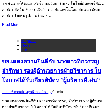
วท.อินเตอร์พัฒนศาสตร์ กยศ.วิทยาลัยเทคโนโลยีอินเตอร์พัฒน
ศาสตร์ อัลบั้ม Medoc 2025 วิทยาลัยเทคโนโลยี อินเตอร์พัฒน
ศาสตร์ ได้เพิ่มรูปภาพใหม่ 3…
Read More
Magazine
News
Pets
ขอแสดงความยินดีกับ นางสาวทิภวรรญ
จำรักษา รองผู้อำนวยการฝ่ายวิชาการ ใน
โอกาสได้รับเกียรติบัตร “ผู้บริหารดีเด่น”
admin
6 months ago
6 months ago
0
1 mins
ขอแสดงความยินดีกับ นางสาวทิภวรรญ จำรักษา รองผู้อำนวย
การฝ่ายวิชาการ ในโอกาสได้รับเกียรติบัตร “ผู้บริหารดีเด่น”