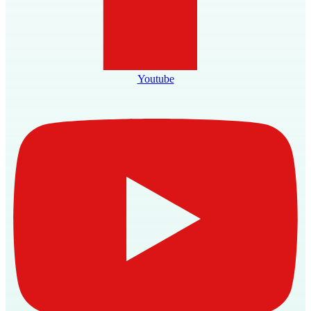
Youtube