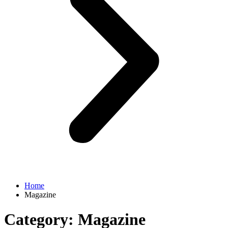
Home
Magazine
Category:
Magazine