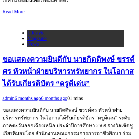
เทคโนโลยีอินเตอร์พัฒนศาสตร์
Read More
Lifestyle
Magazine
News
ขอแสดงความยินดีกับ นายกิตติพงษ์ ขรรค์
ศร หัวหน้าฝ่ายบริหารทรัพยากร ในโอกาส
ได้รับเกียรติบัตร “ครูดีเด่น”
admin
6 months ago
6 months ago
0
1 mins
ขอแสดงความยินดีกับ นายกิตติพงษ์ ขรรค์ศร หัวหน้าฝ่าย
บริหารทรัพยากร ในโอกาสได้รับเกียรติบัตร “ครูดีเด่น” ระดับ
ภาคตะวันออกเฉียงเหนือ ประจำปีการศึกษา 2568 รางวัลเชิดชู
เกียรติมอบโดย สำนักงานคณะกรรมการการอาชีวศึกษา ร่วม