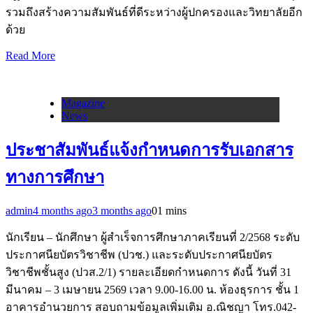
รวมถึงสร้างความสัมพันธ์ที่ดีระหว่างผู้ปกครองและวิทยาลัยอีก
ด้วย
Read More
Magazine
News
ประชาสัมพันธ์แจ้งกำหนดการรับเอกสาร
ทางการศึกษา
admin
4 months ago
3 months ago
0
1 mins
นักเรียน – นักศึกษา ผู้สำเร็จการศึกษาภาคเรียนที่ 2/2568 ระดับ
ประกาศนียบัตรวิชาชีพ (ปวช.) และระดับประกาศนียบัตร
วิชาชีพชั้นสูง (ปวส.2/1) รายละเอียดกำหนดการ ดังนี้ วันที่ 31
มีนาคม – 3 เมษายน 2569 เวลา 9.00-16.00 น. ห้องธุรการ ชั้น 1
อาคารอำนวยการ สอบถามข้อมูลเพิ่มเติม อ.ณิชญา โทร.042-