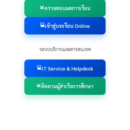
📊
ตรวจสอบผลการเรียน
💻
เข้าสู่บทเรียน Online
ระบบบริการและสารสนเทศ
💻
IT Service & Helpdesk
📊
ติดตามผู้สำเร็จการศึกษา