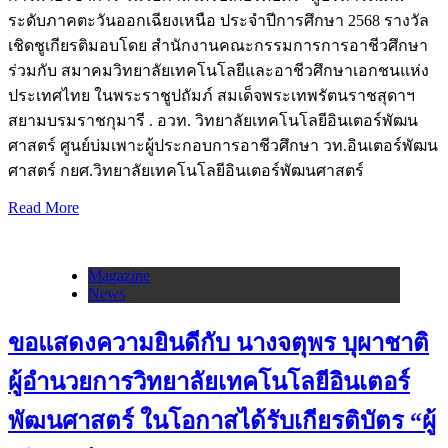
ระดับภาคตะวันออกเฉียงเหนือ ประจำปีการศึกษา 2568 รางวัล
เชิดชูเกียรติมอบโดย สำนักงานคณะกรรมการการอาชีวศึกษา
ร่วมกับ สมาคมวิทยาลัยเทคโนโลยีและอาชีวศึกษาเอกชนแห่ง
ประเทศไทย ในพระราชูปถัมภ์ สมเด็จพระเทพรัตนราชสุดาฯ
สยามบรมราชกุมารี . อวท. วิทยาลัยเทคโนโลยีอินเตอร์พัฒน
ศาสตร์ ศูนย์บ่มเพาะผู้ประกอบการอาชีวศึกษา วท.อินเตอร์พัฒน
ศาสตร์ กยศ.วิทยาลัยเทคโนโลยีอินเตอร์พัฒนศาสตร์
Read More
Magazine
News
ขอแสดงความยินดีกับ นางจตุพร บุผาชาติ
ผู้อำนวยการวิทยาลัยเทคโนโลยีอินเตอร์
พัฒนศาสตร์ ในโอกาสได้รับเกียรติบัตร “ผู้