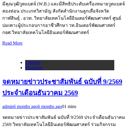
มีคุณวุฒิวูดแบดจ์ (W.B.) และมีสิทธิประดับเครื่องหมายวูดแบดจ์
สองท่อน ประเภทวิสามัญ สังกัดสำนักงานลูกเสือจังหวัด
กาฬสินธุ์ . อวท. วิทยาลัยเทคโนโลยีอินเตอร์พัฒนศาสตร์ ศูนย์
บ่มเพาะผู้ประกอบการอาชีวศึกษา วท.อินเตอร์พัฒนศาสตร์
กยศ.วิทยาลัยเทคโนโลยีอินเตอร์พัฒนศาสตร์
Read More
Lifestyle
Magazine
จดหมายข่าวประชาสัมพันธ์ ฉบับที่ 9/2569
ประจำเดือนธันวาคม 2569
admin
6 months ago
6 months ago
0
1 mins
จดหมายข่าวประชาสัมพันธ์ ฉบับที่ 9/2569 ประจำเดือนธันวาคม
2569 วิทยาลัยเทคโนโลยีอินเตอร์พัฒนศาสตร์ ร่วมกิจกรรม