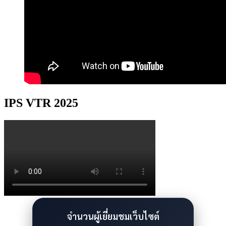
IPS VTR 2025
จำนวนผู้เยี่ยมชมเว็บไซต์