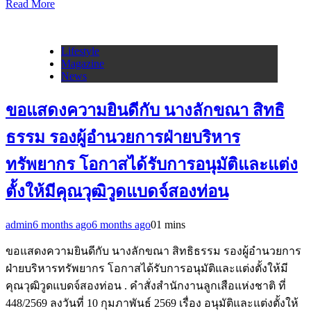
Read More
Lifestyle
Magazine
News
ขอแสดงความยินดีกับ นางลักขณา สิทธิ
ธรรม รองผู้อำนวยการฝ่ายบริหาร
ทรัพยากร โอกาสได้รับการอนุมัติและแต่ง
ตั้งให้มีคุณวุฒิวูดแบดจ์สองท่อน
admin
6 months ago
6 months ago
0
1 mins
ขอแสดงความยินดีกับ นางลักขณา สิทธิธรรม รองผู้อำนวยการ
ฝ่ายบริหารทรัพยากร โอกาสได้รับการอนุมัติและแต่งตั้งให้มี
คุณวุฒิวูดแบดจ์สองท่อน . คำสั่งสำนักงานลูกเสือแห่งชาติ ที่
448/2569 ลงวันที่ 10 กุมภาพันธ์ 2569 เรื่อง อนุมัติและแต่งตั้งให้