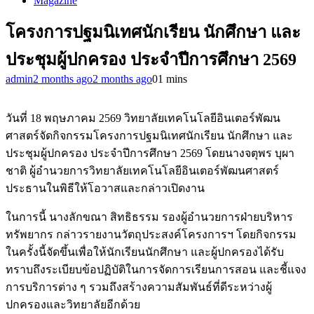
Magazine
โครงการปฐมนิเทศนักเรียน นักศึกษา และ
ประชุมผู้ปกครอง ประจำปีการศึกษา 2569
admin
2 months ago
2 months ago
0
1 mins
วันที่ 18 พฤษภาคม 2569 วิทยาลัยเทคโนโลยีอินเตอร์พัฒน
ศาสตร์จัดกิจกรรมโครงการปฐมนิเทศนักเรียน นักศึกษา และ
ประชุมผู้ปกครอง ประจำปีการศึกษา 2569 โดยนางจตุพร บุผา
ชาติ ผู้อำนวยการวิทยาลัยเทคโนโลยีอินเตอร์พัฒนศาสตร์
ประธานในพิธีให้โอวาสและกล่าวเปิดงาน
ในการนี้ นางลักขณา สิทธิธรรม รองผู้อำนวยการฝ่ายบริหาร
ทรัพยากร กล่าวรายงานวัตถุประสงค์โครงการฯ โดยกิจกรรม
ในครั้งนี้จัดขึ้นเพื่อให้นักเรียนนักศึกษา และผู้ปกครองได้รับ
ทราบถึงระเบียบข้อปฏิบัติในการจัดการเรียนการสอน และชี้แจง
การบริการต่าง ๆ รวมถึงสร้างความสัมพันธ์ที่ดีระหว่างผู้
ปกครองและวิทยาลัยอีกด้วย