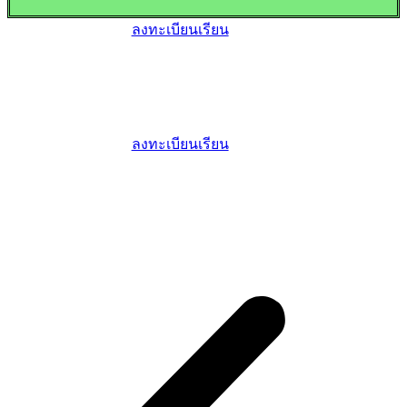
ลงทะเบียนเรียน
ลงทะเบียนเรียน