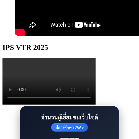
IPS VTR 2025
จำนวนผู้เยี่ยมชมเว็บไซต์
ปีการศึกษา 2569