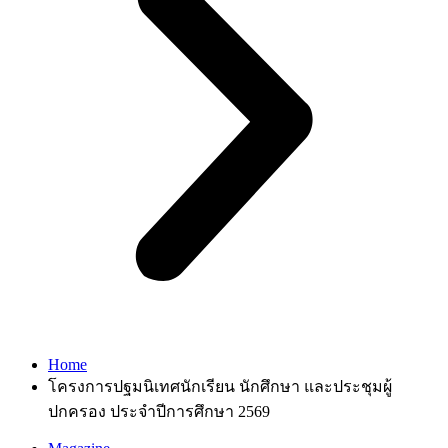
Home
โครงการปฐมนิเทศนักเรียน นักศึกษา และประชุมผู้
ปกครอง ประจำปีการศึกษา 2569