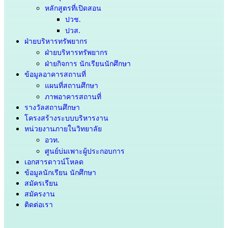
หลักสูตรที่เปิดสอน
ปวช.
ปวส.
ฝ่ายบริหารทรัพยากร
ฝ่ายบริหารทรัพยากร
ฝ่ายกิจการ นักเรียนนักศึกษา
ข้อมูลอาคารสถานที่
แผนที่สถานศึกษา
ภาพอาคารสถานที่
รางวัลสถานศึกษา
โครงสร้างระบบบริหารงาน
หน่วยงานภายในวิทยาลัย
อวท.
ศูนย์บ่มเพาะผู้ประกอบการ
เอกสารดาวน์โหลด
ข้อมูลนักเรียน นักศึกษา
สมัครเรียน
สมัครงาน
ติดต่อเรา