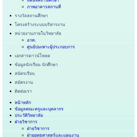
ภาพอาคารสถานที่
รางวัลสถานศึกษา
โครงสร้างระบบบริหารงาน
หน่วยงานภายในวิทยาลัย
อวท.
ศูนย์บ่มเพาะผู้ประกอบการ
เอกสารดาวน์โหลด
ข้อมูลนักเรียน นักศึกษา
สมัครเรียน
สมัครงาน
ติดต่อเรา
หน้าหลัก
ข้อมูลคณะครูและบุคลากร
ประวัติวิทยาลัย
ฝ่ายวิชาการ
ฝ่ายวิชาการ
ฝ่ายยุทธศาสตร์และแผนงาน