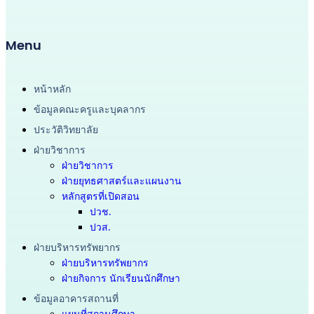
Menu
หน้าหลัก
ข้อมูลคณะครูและบุคลากร
ประวัติวิทยาลัย
ฝ่ายวิชาการ
ฝ่ายวิชาการ
ฝ่ายยุทธศาสตร์และแผนงาน
หลักสูตรที่เปิดสอน
ปวช.
ปวส.
ฝ่ายบริหารทรัพยากร
ฝ่ายบริหารทรัพยากร
ฝ่ายกิจการ นักเรียนนักศึกษา
ข้อมูลอาคารสถานที่
แผนที่สถานศึกษา