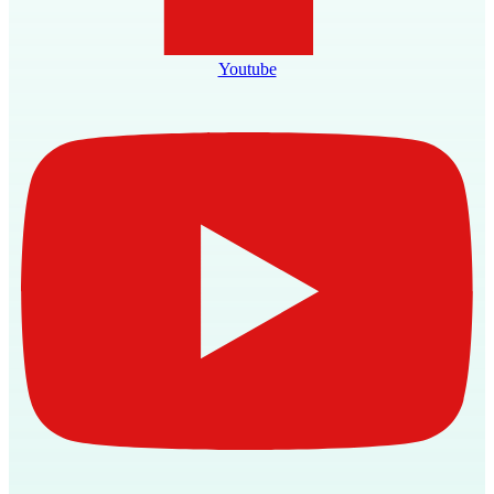
Youtube