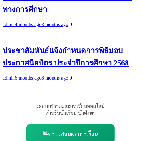
ทางการศึกษา
admin
4 months ago
3 months ago
0
ประชาสัมพันธ์แจ้งกำหนดการพิธีมอบ
ประกาศนียบัตร ประจำปีการศึกษา 2568
admin
6 months ago
6 months ago
0
ระบบบริการและบทเรียนออนไลน์
สำหรับนักเรียน นักศึกษา
📊
ตรวจสอบผลการเรียน