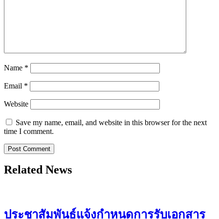
Name
*
Email
*
Website
Save my name, email, and website in this browser for the next
time I comment.
Related News
ประชาสัมพันธ์แจ้งกำหนดการรับเอกสาร