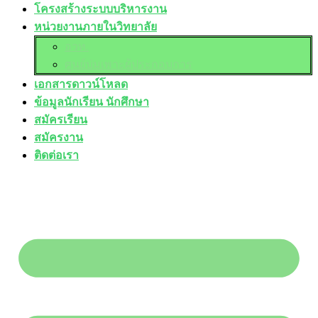
โครงสร้างระบบบริหารงาน
หน่วยงานภายในวิทยาลัย
อวท.
ศูนย์บ่มเพาะผู้ประกอบการ
เอกสารดาวน์โหลด
ข้อมูลนักเรียน นักศึกษา
สมัครเรียน
สมัครงาน
ติดต่อเรา