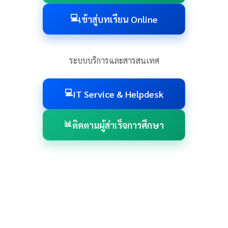
💻
เข้าสู่บทเรียน Online
ระบบบริการและสารสนเทศ
💻
IT Service & Helpdesk
📊
ติดตามผู้สำเร็จการศึกษา