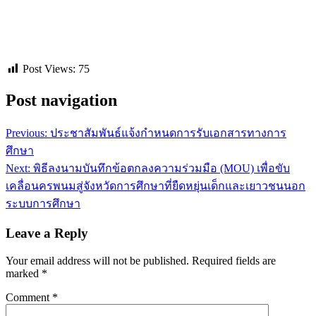
Post Views:
75
Post navigation
Previous:
ประชาสัมพันธ์แจ้งกำหนดการรับเอกสารทางการ
ศึกษา
Next:
พิธีลงนามบันทึกข้อตกลงความร่วมมือ (MOU) เพื่อขับ
เคลื่อนครพนมสู่จังหวัดการศึกษาที่ยืดหยุ่นเด็กและเยาวชนนอก
ระบบการศึกษา
Leave a Reply
Your email address will not be published.
Required fields are
marked
*
Comment
*