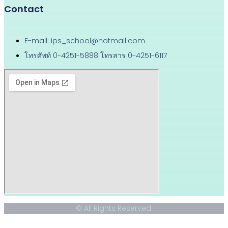
Contact
E-mail: ips_school@hotmail.com
โทรศัพท์ 0-4251-5888 โทรสาร 0-4251-6117
© All Rights Reserved.