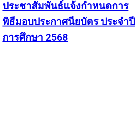
ประชาสัมพันธ์แจ้งกำหนดการ
พิธีมอบประกาศนียบัตร ประจำปี
การศึกษา 2568