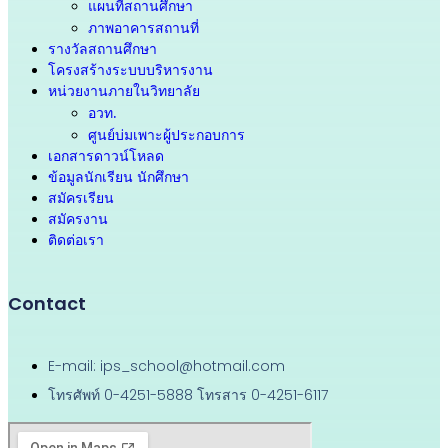
แผนที่สถานศึกษา
ภาพอาคารสถานที่
รางวัลสถานศึกษา
โครงสร้างระบบบริหารงาน
หน่วยงานภายในวิทยาลัย
อวท.
ศูนย์บ่มเพาะผู้ประกอบการ
เอกสารดาวน์โหลด
ข้อมูลนักเรียน นักศึกษา
สมัครเรียน
สมัครงาน
ติดต่อเรา
Contact
E-mail: ips_school@hotmail.com
โทรศัพท์ 0-4251-5888 โทรสาร 0-4251-6117