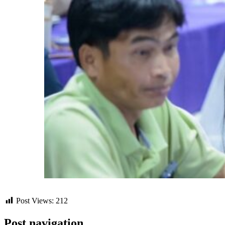
Post Views:
212
Post navigation