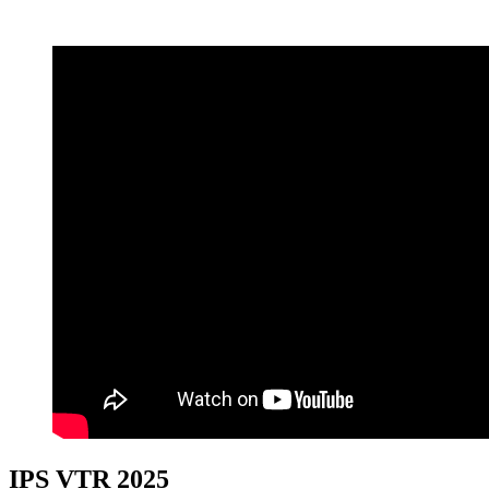
IPS VTR 2025