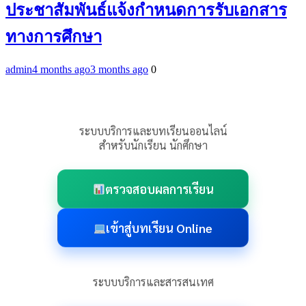
ประชาสัมพันธ์แจ้งกำหนดการรับเอกสาร
ทางการศึกษา
admin
4 months ago
3 months ago
0
ระบบบริการและบทเรียนออนไลน์
สำหรับนักเรียน นักศึกษา
ตรวจสอบผลการเรียน
เข้าสู่บทเรียน Online
ระบบบริการและสารสนเทศ