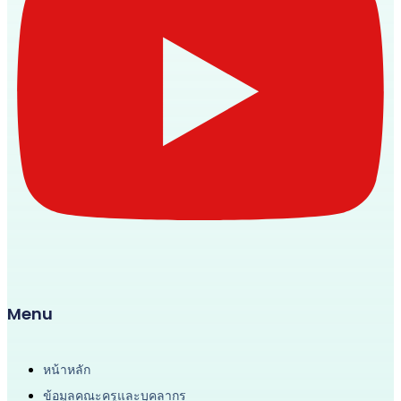
Menu
หน้าหลัก
ข้อมูลคณะครูและบุคลากร