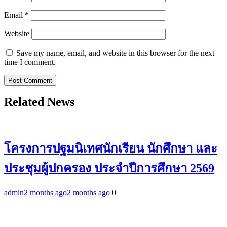
Email
*
Website
Save my name, email, and website in this browser for the next
time I comment.
Related News
โครงการปฐมนิเทศนักเรียน นักศึกษา และ
ประชุมผู้ปกครอง ประจำปีการศึกษา 2569
admin
2 months ago
2 months ago
0