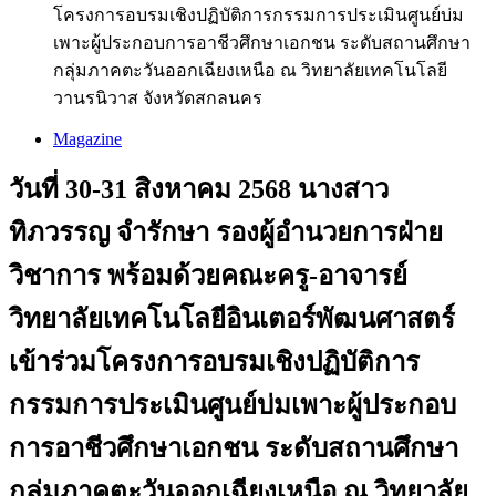
โครงการอบรมเชิงปฏิบัติการกรรมการประเมินศูนย์บ่ม
เพาะผู้ประกอบการอาชีวศึกษาเอกชน ระดับสถานศึกษา
กลุ่มภาคตะวันออกเฉียงเหนือ ณ วิทยาลัยเทคโนโลยี
วานรนิวาส จังหวัดสกลนคร
Magazine
วันที่ 30-31 สิงหาคม 2568 นางสาว
ทิภวรรญ จำรักษา รองผู้อำนวยการฝ่าย
วิชาการ พร้อมด้วยคณะครู-อาจารย์
วิทยาลัยเทคโนโลยีอินเตอร์พัฒนศาสตร์
เข้าร่วมโครงการอบรมเชิงปฏิบัติการ
กรรมการประเมินศูนย์บ่มเพาะผู้ประกอบ
การอาชีวศึกษาเอกชน ระดับสถานศึกษา
กลุ่มภาคตะวันออกเฉียงเหนือ ณ วิทยาลัย