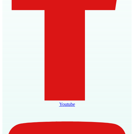
Youtube