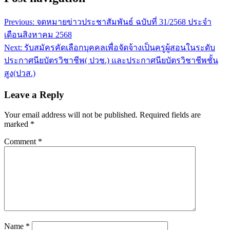
Previous:
จดหมายข่าวประชาสัมพันธ์ ฉบับที่ 31/2568 ประจำ
เดือนสิงหาคม 2568
Next:
รับสมัครคัดเลือกบุคคลเพื่อจัดจ้างเป็นครูผู้สอนในระดับ
ประกาศนียบัตรวิชาชีพ( ปวช.) และประกาศนียบัตรวิชาชีพชั้น
สูง(ปวส.)
Leave a Reply
Your email address will not be published.
Required fields are
marked
*
Comment
*
Name
*