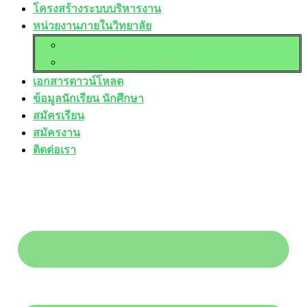
โครงสร้างระบบบริหารงาน
หน่วยงานภายในวิทยาลัย
อวท.
ศูนย์บ่มเพาะผู้ประกอบการ
เอกสารดาวน์โหลด
ข้อมูลนักเรียน นักศึกษา
สมัครเรียน
สมัครงาน
ติดต่อเรา