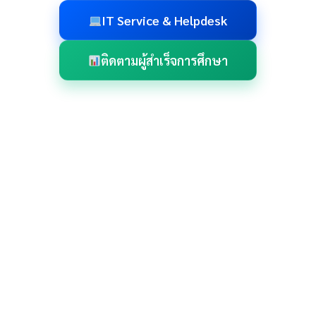
IT Service & Helpdesk
ติดตามผู้สำเร็จการศึกษา