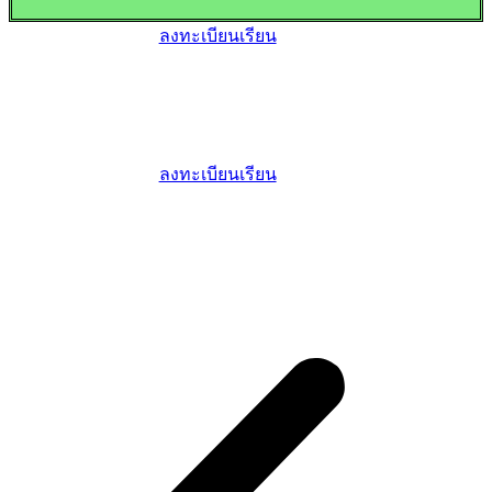
ลงทะเบียนเรียน
ลงทะเบียนเรียน