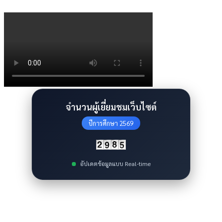
จำนวนผู้เยี่ยมชมเว็บไซต์
ปีการศึกษา 2569
อัปเดตข้อมูลแบบ Real-time