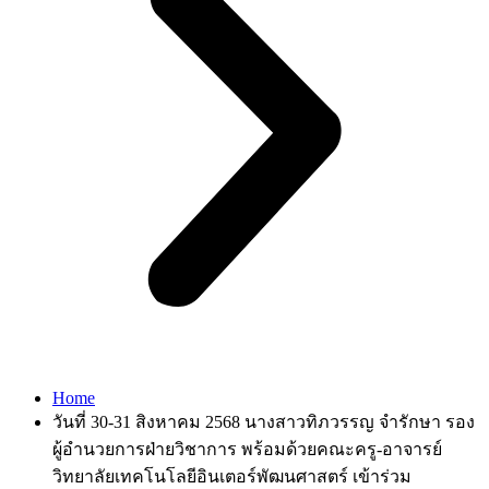
Home
วันที่ 30-31 สิงหาคม 2568 นางสาวทิภวรรญ จำรักษา รอง
ผู้อำนวยการฝ่ายวิชาการ พร้อมด้วยคณะครู-อาจารย์
วิทยาลัยเทคโนโลยีอินเตอร์พัฒนศาสตร์ เข้าร่วม