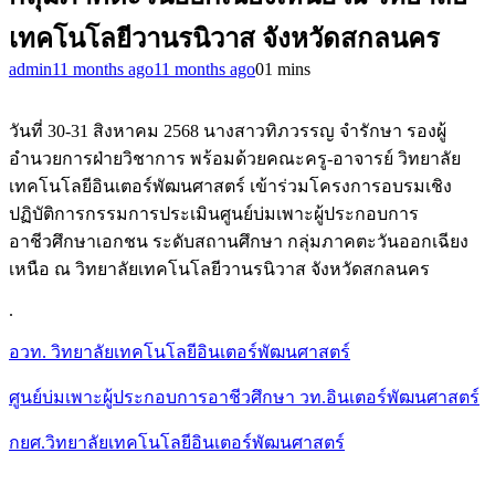
เทคโนโลยีวานรนิวาส จังหวัดสกลนคร
admin
11 months ago
11 months ago
0
1 mins
วันที่ 30-31 สิงหาคม 2568 นางสาวทิภวรรญ จำรักษา รองผู้
อำนวยการฝ่ายวิชาการ พร้อมด้วยคณะครู-อาจารย์ วิทยาลัย
เทคโนโลยีอินเตอร์พัฒนศาสตร์
เข้าร่วมโครงการอบรมเชิง
ปฏิบัติการกรรมการประเมินศูนย์บ่มเพาะผู้ประกอบการ
อาชีวศึกษาเอกชน ระดับสถานศึกษา กลุ่มภาคตะวันออกเฉียง
เหนือ ณ วิทยาลัยเทคโนโลยีวานรนิวาส จังหวัดสกลนคร
.
อวท. วิทยาลัยเทคโนโลยีอินเตอร์พัฒนศาสตร์
ศูนย์บ่มเพาะผู้ประกอบการอาชีวศึกษา วท.อินเตอร์พัฒนศาสตร์
กยศ.วิทยาลัยเทคโนโลยีอินเตอร์พัฒนศาสตร์