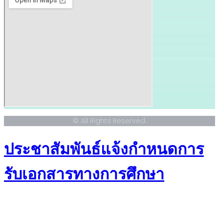
© All Rights Reserved.
ประชาสัมพันธ์แจ้งกำหนดการ
รับเอกสารทางการศึกษา