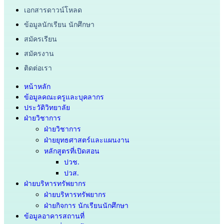
เอกสารดาวน์โหลด
ข้อมูลนักเรียน นักศึกษา
สมัครเรียน
สมัครงาน
ติดต่อเรา
หน้าหลัก
ข้อมูลคณะครูและบุคลากร
ประวัติวิทยาลัย
ฝ่ายวิชาการ
ฝ่ายวิชาการ
ฝ่ายยุทธศาสตร์และแผนงาน
หลักสูตรที่เปิดสอน
ปวช.
ปวส.
ฝ่ายบริหารทรัพยากร
ฝ่ายบริหารทรัพยากร
ฝ่ายกิจการ นักเรียนนักศึกษา
ข้อมูลอาคารสถานที่