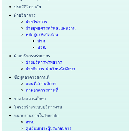
ประวัติวิทยาลัย
ฝ่ายวิชาการ
ฝ่ายวิชาการ
ฝ่ายยุทธศาสตร์และแผนงาน
หลักสูตรที่เปิดสอน
ปวช.
ปวส.
ฝ่ายบริหารทรัพยากร
ฝ่ายบริหารทรัพยากร
ฝ่ายกิจการ นักเรียนนักศึกษา
ข้อมูลอาคารสถานที่
แผนที่สถานศึกษา
ภาพอาคารสถานที่
รางวัลสถานศึกษา
โครงสร้างระบบบริหารงาน
หน่วยงานภายในวิทยาลัย
อวท.
ศูนย์บ่มเพาะผู้ประกอบการ