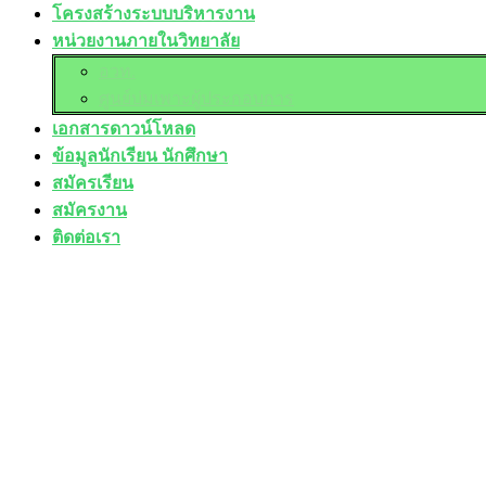
โครงสร้างระบบบริหารงาน
หน่วยงานภายในวิทยาลัย
อวท.
ศูนย์บ่มเพาะผู้ประกอบการ
เอกสารดาวน์โหลด
ข้อมูลนักเรียน นักศึกษา
สมัครเรียน
สมัครงาน
ติดต่อเรา