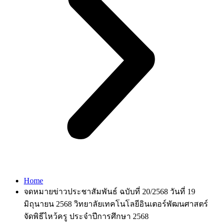
Home
จดหมายข่าวประชาสัมพันธ์ ฉบับที่ 20/2568 วันที่ 19
มิถุนายน 2568 วิทยาลัยเทคโนโลยีอินเตอร์พัฒนศาสตร์
จัดพิธีไหว้ครู ประจำปีการศึกษา 2568