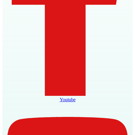
Youtube