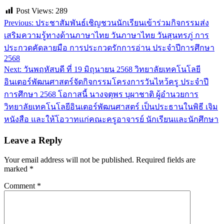
Post Views:
289
Post
Previous:
ประชาสัมพันธ์เชิญชวนนักเรียนเข้าร่วมกิจกรรมส่ง
navigation
เสริมความรู้ทางด้านภาษาไทย วันภาษาไทย วันสุนทรภู่ การ
ประกวดคัดลายมือ การประกวดรักการอ่าน ประจำปีการศึกษา
2568
Next:
วันพฤหัสบดี ที่ 19 มิถุนายน 2568 วิทยาลัยเทคโนโลยี
อินเตอร์พัฒนศาสตร์จัดกิจกรรมโครงการวันไหว้ครู ประจำปี
การศึกษา 2568 โอกาสนี้ นางจตุพร บุผาชาติ ผู้อำนวยการ
วิทยาลัยเทคโนโลยีอินเตอร์พัฒนศาสตร์ เป็นประธานในพิธี เจิม
หนังสือ และให้โอวาทแก่คณะครูอาจารย์ นักเรียนและนักศึกษา
Leave a Reply
Your email address will not be published.
Required fields are
marked
*
Comment
*