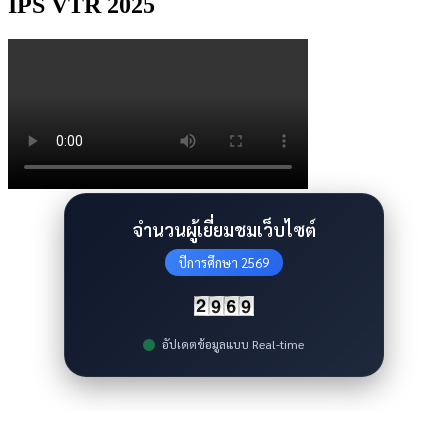
IPS VTR 2025
จำนวนผู้เยี่ยมชมเว็บไซต์
ปีการศึกษา 2569
อัปเดตข้อมูลแบบ Real-time