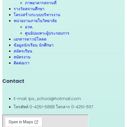
ภาพอาคารสถานที่
รางวัลสถานศึกษา
โครงสร้างระบบบริหารงาน
หน่วยงานภายในวิทยาลัย
อวท.
ศูนย์บ่มเพาะผู้ประกอบการ
เอกสารดาวน์โหลด
ข้อมูลนักเรียน นักศึกษา
สมัครเรียน
สมัครงาน
ติดต่อเรา
Contact
E-mail: ips_school@hotmail.com
โทรศัพท์ 0-4251-5888 โทรสาร 0-4251-6117