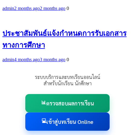
admin
2 months ago
2 months ago
0
ประชาสัมพันธ์แจ้งกำหนดการรับเอกสาร
ทางการศึกษา
admin
4 months ago
3 months ago
0
ระบบบริการและบทเรียนออนไลน์
สำหรับนักเรียน นักศึกษา
📊
ตรวจสอบผลการเรียน
💻
เข้าสู่บทเรียน Online