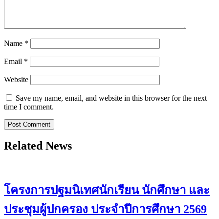
Name
*
Email
*
Website
Save my name, email, and website in this browser for the next
time I comment.
Related News
โครงการปฐมนิเทศนักเรียน นักศึกษา และ
ประชุมผู้ปกครอง ประจำปีการศึกษา 2569