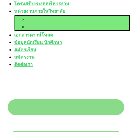
โครงสร้างระบบบริหารงาน
หน่วยงานภายในวิทยาลัย
อวท.
ศูนย์บ่มเพาะผู้ประกอบการ
เอกสารดาวน์โหลด
ข้อมูลนักเรียน นักศึกษา
สมัครเรียน
สมัครงาน
ติดต่อเรา