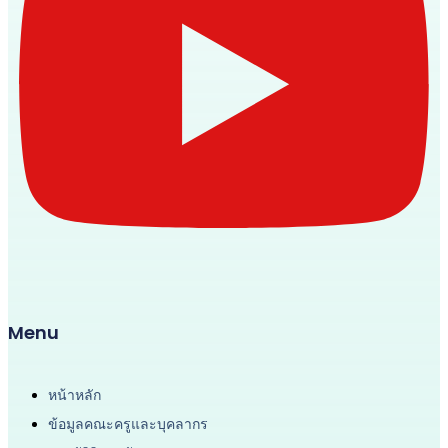
Menu
หน้าหลัก
ข้อมูลคณะครูและบุคลากร