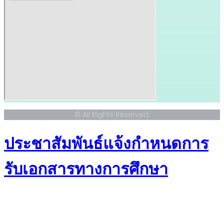
© All Rights Reserved.
ประชาสัมพันธ์แจ้งกำหนดการ
รับเอกสารทางการศึกษา