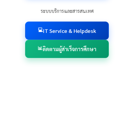
ระบบบริการและสารสนเทศ
💻
IT Service & Helpdesk
📊
ติดตามผู้สำเร็จการศึกษา