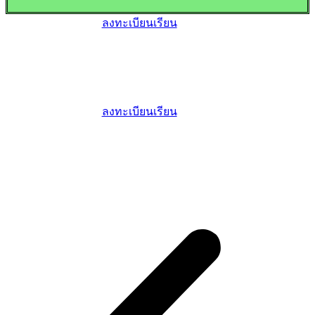
ลงทะเบียนเรียน
ลงทะเบียนเรียน