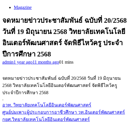
Magazine
จดหมายข่าวประชาสัมพันธ์ ฉบับที่ 20/2568
วันที่ 19 มิถุนายน 2568 วิทยาลัยเทคโนโลยี
อินเตอร์พัฒนศาสตร์ จัดพิธีไหว้ครู ประจำ
ปีการศึกษา 2568
admin
1 year ago
11 months ago
0
1 mins
จดหมายข่าวประชาสัมพันธ์ ฉบับที่ 20/2568 วันที่ 19 มิถุนายน
2568 วิทยาลัยเทคโนโลยีอินเตอร์พัฒนศาสตร์ จัดพิธีไหว้ครู
ประจำปีการศึกษา 2568
.
อวท. วิทยาลัยเทคโนโลยีอินเตอร์พัฒนศาสตร์
ศูนย์บ่มเพาะผู้ประกอบการอาชีวศึกษา วท.อินเตอร์พัฒนศาสตร์
กยศ.วิทยาลัยเทคโนโลยีอินเตอร์พัฒนศาสตร์