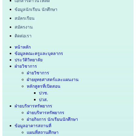
เอกสารดาวน์โหลด
ข้อมูลนักเรียน นักศึกษา
สมัครเรียน
สมัครงาน
ติดต่อเรา
หน้าหลัก
ข้อมูลคณะครูและบุคลากร
ประวัติวิทยาลัย
ฝ่ายวิชาการ
ฝ่ายวิชาการ
ฝ่ายยุทธศาสตร์และแผนงาน
หลักสูตรที่เปิดสอน
ปวช.
ปวส.
ฝ่ายบริหารทรัพยากร
ฝ่ายบริหารทรัพยากร
ฝ่ายกิจการ นักเรียนนักศึกษา
ข้อมูลอาคารสถานที่
แผนที่สถานศึกษา