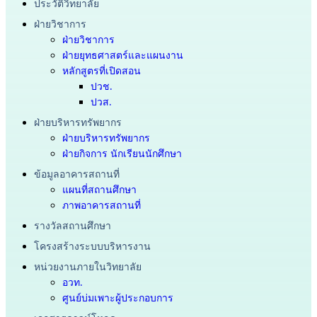
ประวัติวิทยาลัย
ฝ่ายวิชาการ
ฝ่ายวิชาการ
ฝ่ายยุทธศาสตร์และแผนงาน
หลักสูตรที่เปิดสอน
ปวช.
ปวส.
ฝ่ายบริหารทรัพยากร
ฝ่ายบริหารทรัพยากร
ฝ่ายกิจการ นักเรียนนักศึกษา
ข้อมูลอาคารสถานที่
แผนที่สถานศึกษา
ภาพอาคารสถานที่
รางวัลสถานศึกษา
โครงสร้างระบบบริหารงาน
หน่วยงานภายในวิทยาลัย
อวท.
ศูนย์บ่มเพาะผู้ประกอบการ