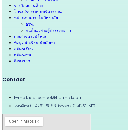
รางวัลสถานศึกษา
โครงสร้างระบบบริหารงาน
หน่วยงานภายในวิทยาลัย
อวท.
ศูนย์บ่มเพาะผู้ประกอบการ
เอกสารดาวน์โหลด
ข้อมูลนักเรียน นักศึกษา
สมัครเรียน
สมัครงาน
ติดต่อเรา
Contact
E-mail: ips_school@hotmail.com
โทรศัพท์ 0-4251-5888 โทรสาร 0-4251-6117