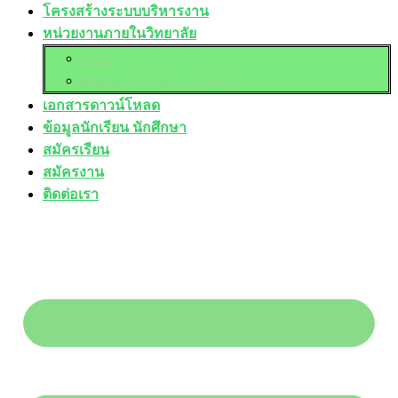
โครงสร้างระบบบริหารงาน
หน่วยงานภายในวิทยาลัย
อวท.
ศูนย์บ่มเพาะผู้ประกอบการ
เอกสารดาวน์โหลด
ข้อมูลนักเรียน นักศึกษา
สมัครเรียน
สมัครงาน
ติดต่อเรา