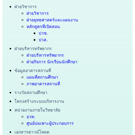
ฝ่ายวิชาการ
ฝ่ายวิชาการ
ฝ่ายยุทธศาสตร์และแผนงาน
หลักสูตรที่เปิดสอน
ปวช.
ปวส.
ฝ่ายบริหารทรัพยากร
ฝ่ายบริหารทรัพยากร
ฝ่ายกิจการ นักเรียนนักศึกษา
ข้อมูลอาคารสถานที่
แผนที่สถานศึกษา
ภาพอาคารสถานที่
รางวัลสถานศึกษา
โครงสร้างระบบบริหารงาน
หน่วยงานภายในวิทยาลัย
อวท.
ศูนย์บ่มเพาะผู้ประกอบการ
เอกสารดาวน์โหลด