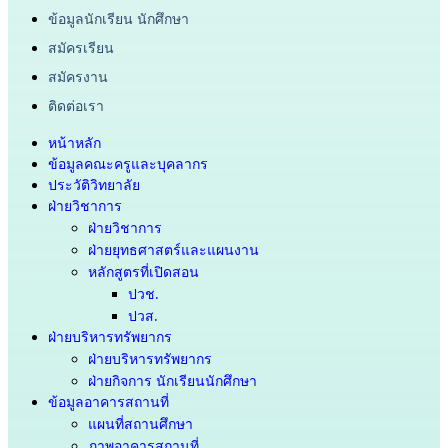
ข้อมูลนักเรียน นักศึกษา
สมัครเรียน
สมัครงาน
ติดต่อเรา
หน้าหลัก
ข้อมูลคณะครูและบุคลากร
ประวัติวิทยาลัย
ฝ่ายวิชาการ
ฝ่ายวิชาการ
ฝ่ายยุทธศาสตร์และแผนงาน
หลักสูตรที่เปิดสอน
ปวช.
ปวส.
ฝ่ายบริหารทรัพยากร
ฝ่ายบริหารทรัพยากร
ฝ่ายกิจการ นักเรียนนักศึกษา
ข้อมูลอาคารสถานที่
แผนที่สถานศึกษา
ภาพอาคารสถานที่