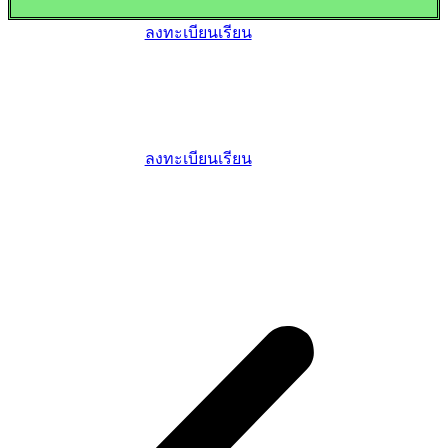
ลงทะเบียนเรียน
ลงทะเบียนเรียน