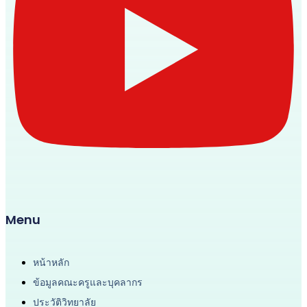
Menu
หน้าหลัก
ข้อมูลคณะครูและบุคลากร
ประวัติวิทยาลัย