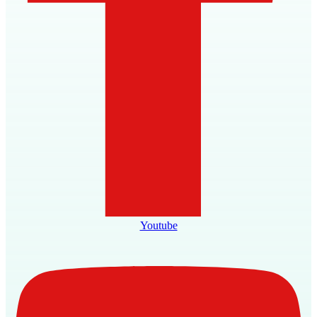
Youtube