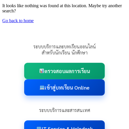
It looks like nothing was found at this location. Maybe try another
search?
Go back to home
ระบบบริการและบทเรียนออนไลน์
สำหรับนักเรียน นักศึกษา
ตรวจสอบผลการเรียน
เข้าสู่บทเรียน Online
ระบบบริการและสารสนเทศ
IT Service & Helpdesk