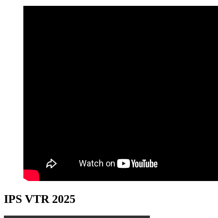
IPS VTR 2025