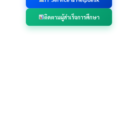
ติดตามผู้สำเร็จการศึกษา