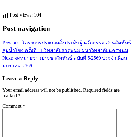
Post Views:
104
Post navigation
Previous:
โครงการประกวดสิ่งประดิษฐ์ นวัตกรรม สานสัมพันธ์
ลุ่มน้ำโขง ครั้งที่ 11 วิทยาลัยธาตุพนม มหาวิทยาลัยนครพนม
Next:
จดหมายข่าวประชาสัมพันธ์ ฉบับที่ 5/2569 ประจำเดือน
มกราคม 2569
Leave a Reply
Your email address will not be published.
Required fields are
marked
*
Comment
*