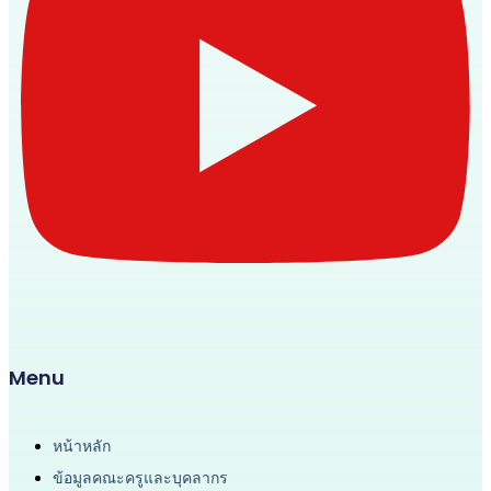
Menu
หน้าหลัก
ข้อมูลคณะครูและบุคลากร