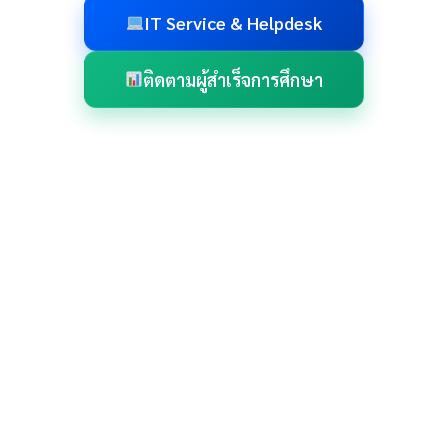
IT Service & Helpdesk
ติดตามผู้สำเร็จการศึกษา