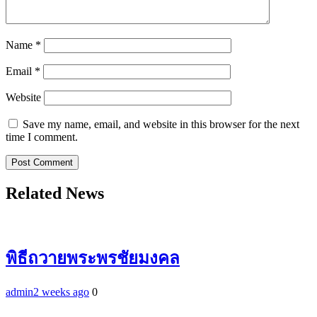
Name
*
Email
*
Website
Save my name, email, and website in this browser for the next
time I comment.
Related News
พิธีถวายพระพรชัยมงคล
admin
2 weeks ago
0