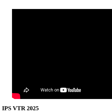
IPS VTR 2025