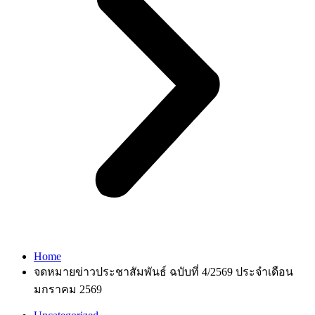
Home
จดหมายข่าวประชาสัมพันธ์ ฉบับที่ 4/2569 ประจำเดือน
มกราคม 2569