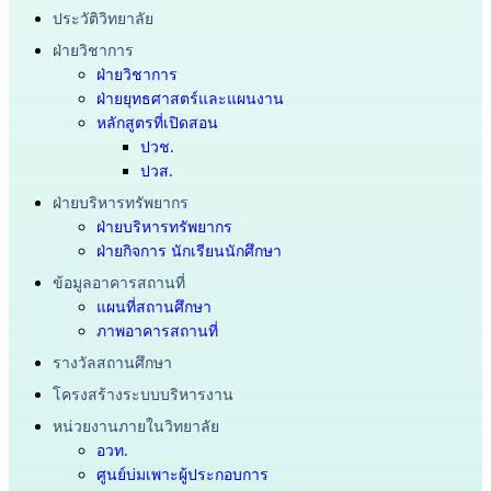
ประวัติวิทยาลัย
ฝ่ายวิชาการ
ฝ่ายวิชาการ
ฝ่ายยุทธศาสตร์และแผนงาน
หลักสูตรที่เปิดสอน
ปวช.
ปวส.
ฝ่ายบริหารทรัพยากร
ฝ่ายบริหารทรัพยากร
ฝ่ายกิจการ นักเรียนนักศึกษา
ข้อมูลอาคารสถานที่
แผนที่สถานศึกษา
ภาพอาคารสถานที่
รางวัลสถานศึกษา
โครงสร้างระบบบริหารงาน
หน่วยงานภายในวิทยาลัย
อวท.
ศูนย์บ่มเพาะผู้ประกอบการ