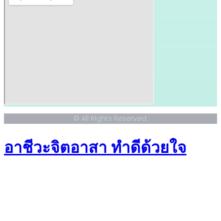
© All Rights Reserved.
อาชีวะจิตอาสา ทำดีด้วยใจ