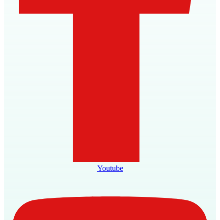
Youtube