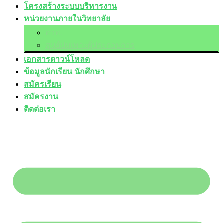
โครงสร้างระบบบริหารงาน
หน่วยงานภายในวิทยาลัย
อวท.
ศูนย์บ่มเพาะผู้ประกอบการ
เอกสารดาวน์โหลด
ข้อมูลนักเรียน นักศึกษา
สมัครเรียน
สมัครงาน
ติดต่อเรา