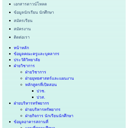
เอกสารดาวน์โหลด
ข้อมูลนักเรียน นักศึกษา
สมัครเรียน
สมัครงาน
ติดต่อเรา
หน้าหลัก
ข้อมูลคณะครูและบุคลากร
ประวัติวิทยาลัย
ฝ่ายวิชาการ
ฝ่ายวิชาการ
ฝ่ายยุทธศาสตร์และแผนงาน
หลักสูตรที่เปิดสอน
ปวช.
ปวส.
ฝ่ายบริหารทรัพยากร
ฝ่ายบริหารทรัพยากร
ฝ่ายกิจการ นักเรียนนักศึกษา
ข้อมูลอาคารสถานที่
แผนที่สถานศึกษา