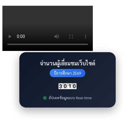
จำนวนผู้เยี่ยมชมเว็บไซต์
ปีการศึกษา 2569
อัปเดตข้อมูลแบบ Real-time