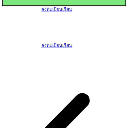
ลงทะเบียนเรียน
ลงทะเบียนเรียน