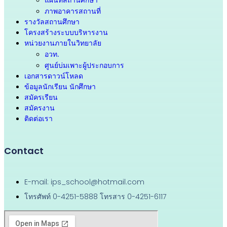
ภาพอาคารสถานที่
รางวัลสถานศึกษา
โครงสร้างระบบบริหารงาน
หน่วยงานภายในวิทยาลัย
อวท.
ศูนย์บ่มเพาะผู้ประกอบการ
เอกสารดาวน์โหลด
ข้อมูลนักเรียน นักศึกษา
สมัครเรียน
สมัครงาน
ติดต่อเรา
Contact
E-mail: ips_school@hotmail.com
โทรศัพท์ 0-4251-5888 โทรสาร 0-4251-6117