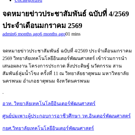
Uncategorized
จดหมายข่าวประชาสัมพันธ์ ฉบับที่ 4/2569
ประจำเดือนมกราคม 2569
admin
6 months ago
6 months ago
0
1 mins
จดหมายข่าวประชาสัมพันธ์ ฉบับที่ 4/2569 ประจำเดือนมกราคม
2569 วิทยาลัยเทคโนโลยีอินเตอร์พัฒนศาสตร์ เข้าร่วมการนำ
เสนอผลงาน โครงการประกวด สิ่งประดิษฐ์ นวัตกรรม สาน
สัมพันธ์ลุ่มน้ำโขง ครั้งที่ 11 ณ วิทยาลัยธาตุพนม มหาวิทยาลัย
นครพนม อำเภอธาตุพนม จังหวัดนครพนม
.
อวท. วิทยาลัยเทคโนโลยีอินเตอร์พัฒนศาสตร์
ศูนย์บ่มเพาะผู้ประกอบการอาชีวศึกษา วท.อินเตอร์พัฒนศาสตร์
กยศ.วิทยาลัยเทคโนโลยีอินเตอร์พัฒนศาสตร์