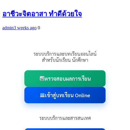
อาชีวะจิตอาสา ทำดีด้วยใจ
admin
3 weeks ago
0
ระบบบริการและบทเรียนออนไลน์
สำหรับนักเรียน นักศึกษา
ตรวจสอบผลการเรียน
เข้าสู่บทเรียน Online
ระบบบริการและสารสนเทศ