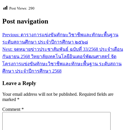
Post Views:
290
Post navigation
Previous:
ตารางการแข่งขันทักษะวิชาชีพและทักษะพื้นฐาน
ระดับสถานศึกษา ประจำปีการศึกษา ๒๕๖๘
Next:
จดหมายข่าวประชาสัมพันธ์ ฉบับที่ 33/2568 ประจำเดือน
กันยายน 2568 วิทยาลัยเทคโนโลยีอินเตอร์พัฒนศาสตร์ จัด
โครงการแข่งขันทักษะวิชาชีพและทักษะพื้นฐาน ระดับสถาน
ศึกษา ประจำปีการศึกษา 2568
Leave a Reply
Your email address will not be published.
Required fields are
marked
*
Comment
*