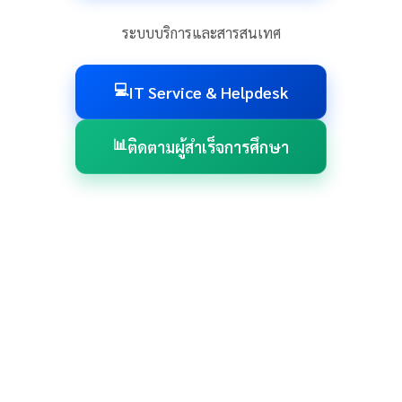
ระบบบริการและสารสนเทศ
💻
IT Service & Helpdesk
📊
ติดตามผู้สำเร็จการศึกษา