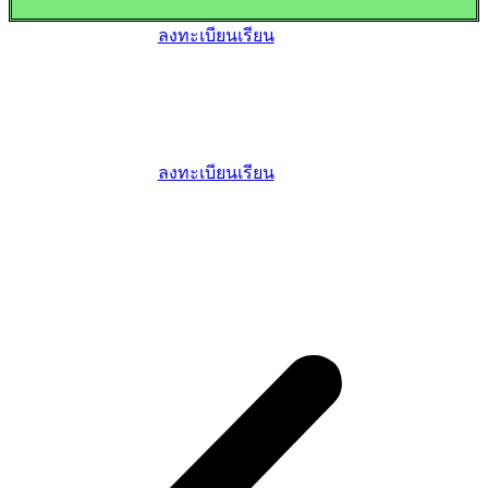
ลงทะเบียนเรียน
ลงทะเบียนเรียน