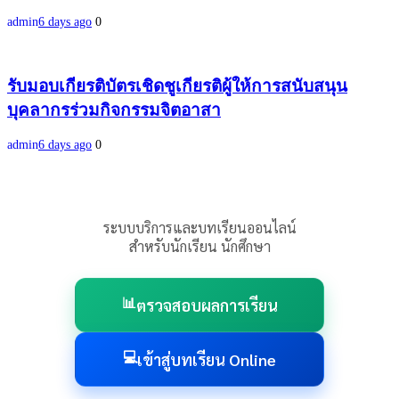
admin
6 days ago
0
รับมอบเกียรติบัตรเชิดชูเกียรติผู้ให้การสนับสนุน
บุคลากรร่วมกิจกรรมจิตอาสา
admin
6 days ago
0
ระบบบริการและบทเรียนออนไลน์
สำหรับนักเรียน นักศึกษา
📊
ตรวจสอบผลการเรียน
💻
เข้าสู่บทเรียน Online