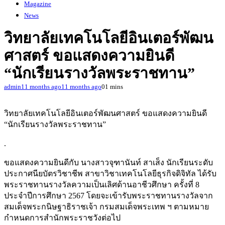
Magazine
News
วิทยาลัยเทคโนโลยีอินเตอร์พัฒน
ศาสตร์ ขอแสดงความยินดี
“นักเรียนรางวัลพระราชทาน”
admin
11 months ago
11 months ago
0
1 mins
วิทยาลัยเทคโนโลยีอินเตอร์พัฒนศาสตร์ ขอแสดงความยินดี
“นักเรียนรางวัลพระราชทาน”
.
ขอแสดงความยินดีกับ นางสาวจุฑานันท์ สาเส็ง นักเรียนระดับ
ประกาศนียบัตรวิชาชีพ สาขาวิชาเทคโนโลยีธุรกิจดิจิทัล ได้รับ
พระราชทานรางวัลความเป็นเลิศด้านอาชีวศึกษา ครั้งที่ 8
ประจำปีการศึกษา 2567 โดยจะเข้ารับพระราชทานรางวัลจาก
สมเด็จพระกนิษฐาธิราชเจ้า กรมสมเด็จพระเทพ ฯ ตามหมาย
กำหนดการสำนักพระราชวังต่อไป