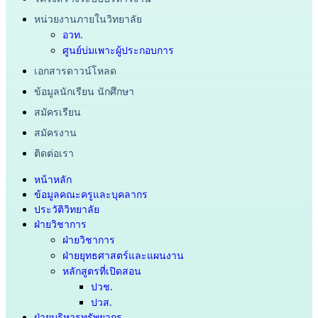
หน่วยงานภายในวิทยาลัย
อวท.
ศูนย์บ่มเพาะผู้ประกอบการ
เอกสารดาวน์โหลด
ข้อมูลนักเรียน นักศึกษา
สมัครเรียน
สมัครงาน
ติดต่อเรา
หน้าหลัก
ข้อมูลคณะครูและบุคลากร
ประวัติวิทยาลัย
ฝ่ายวิชาการ
ฝ่ายวิชาการ
ฝ่ายยุทธศาสตร์และแผนงาน
หลักสูตรที่เปิดสอน
ปวช.
ปวส.
ฝ่ายบริหารทรัพยากร