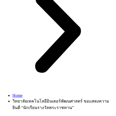
Home
วิทยาลัยเทคโนโลยีอินเตอร์พัฒนศาสตร์ ขอแสดงความ
ยินดี “นักเรียนรางวัลพระราชทาน”