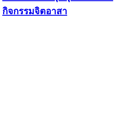
กิจกรรมจิตอาสา