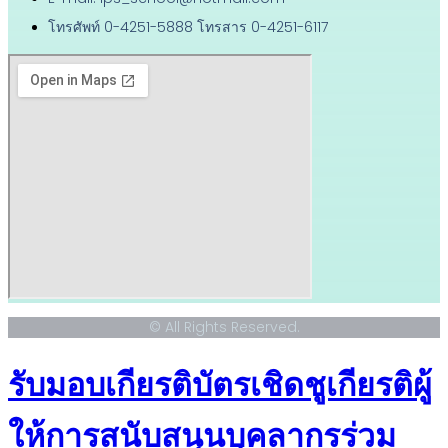
โทรศัพท์ 0-4251-5888 โทรสาร 0-4251-6117
© All Rights Reserved.
รับมอบเกียรติบัตรเชิดชูเกียรติผู้
ให้การสนับสนุนบุคลากรร่วม