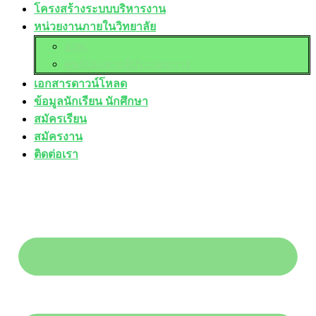
โครงสร้างระบบบริหารงาน
หน่วยงานภายในวิทยาลัย
อวท.
ศูนย์บ่มเพาะผู้ประกอบการ
เอกสารดาวน์โหลด
ข้อมูลนักเรียน นักศึกษา
สมัครเรียน
สมัครงาน
ติดต่อเรา