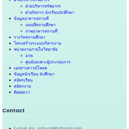
ฝ่ายบริหารทรัพยากร
ฝ่ายกิจการ นักเรียนนักศึกษา
ข้อมูลอาคารสถานที่
แผนที่สถานศึกษา
ภาพอาคารสถานที่
รางวัลสถานศึกษา
โครงสร้างระบบบริหารงาน
หน่วยงานภายในวิทยาลัย
อวท.
ศูนย์บ่มเพาะผู้ประกอบการ
เอกสารดาวน์โหลด
ข้อมูลนักเรียน นักศึกษา
สมัครเรียน
สมัครงาน
ติดต่อเรา
Contact
E-mail: ips_school@hotmail.com