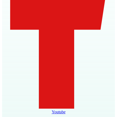
Youtube