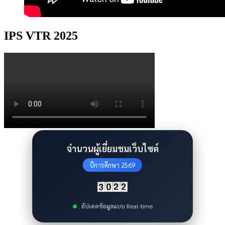
IPS VTR 2025
จำนวนผู้เยี่ยมชมเว็บไซต์
ปีการศึกษา 2569
อัปเดตข้อมูลแบบ Real-time