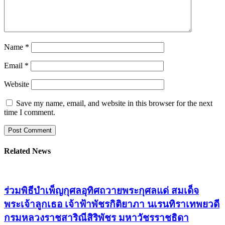
Name
*
Email
*
Website
Save my name, email, and website in this browser for the next
time I comment.
Related News
ร่วมพิธีบำเพ็ญกุศลอุทิศถวายพระกุศลแด่ สมเด็จ
พระเจ้าลูกเธอ เจ้าฟ้าพัชรกิติยาภา นเรนทิราเทพยวดี
กรมหลวงราชสาริณีสิริพัชร มหาวัชรราชธิดา