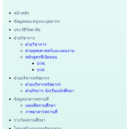
หน้าหลัก
ข้อมูลคณะครูและบุคลากร
ประวัติวิทยาลัย
ฝ่ายวิชาการ
ฝ่ายวิชาการ
ฝ่ายยุทธศาสตร์และแผนงาน
หลักสูตรที่เปิดสอน
ปวช.
ปวส.
ฝ่ายบริหารทรัพยากร
ฝ่ายบริหารทรัพยากร
ฝ่ายกิจการ นักเรียนนักศึกษา
ข้อมูลอาคารสถานที่
แผนที่สถานศึกษา
ภาพอาคารสถานที่
รางวัลสถานศึกษา
โครงสร้างระบบบริหารงาน