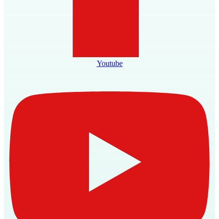
Youtube