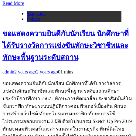
Read More
Magazine
Politics
ขอแสดงความยินดีกับนักเรียน นักศึกษาที่
ได้รับรางวัลการแข่งขันทักษะวิชาชีพและ
ทักษะพื้นฐานระดับสถาน
admin
2 years ago
2 years ago
0
1 mins
ขอแสดงความยินดีกับนักเรียน นักศึกษาที่ได้รับรางวัลการ
แข่งขันทักษะวิชาชีพและทักษะพื้นฐาน ระดับสถานศึกษา
ประจำปีการศึกษา 2567 . ทักษะการพัฒนาสื่อประชาสัมพันธ์โม
ชั่นกราฟิก ทักษะระบบปฏิบัติการคอมพิวเตอร์เบื้องต้น ทักษะ
การสร้างเว็บไซต์ ทักษะโปรแกรมกราฟิก ทักษะการใช้
โปรแกรมออกแบบงาน 3 มิติ ด้วยโปรแกรม Sketch Up Pro 2019
ทักษะคอมพิวเตอร์และสารสนเทศในงานธุรกิจ พิมพ์ดีดไทย