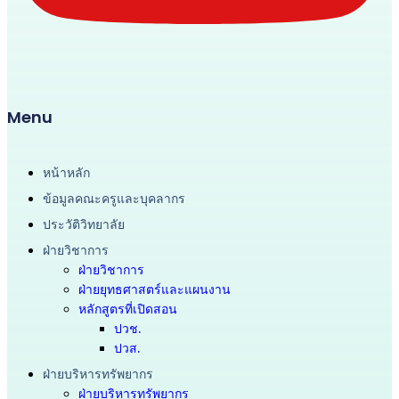
Menu
หน้าหลัก
ข้อมูลคณะครูและบุคลากร
ประวัติวิทยาลัย
ฝ่ายวิชาการ
ฝ่ายวิชาการ
ฝ่ายยุทธศาสตร์และแผนงาน
หลักสูตรที่เปิดสอน
ปวช.
ปวส.
ฝ่ายบริหารทรัพยากร
ฝ่ายบริหารทรัพยากร