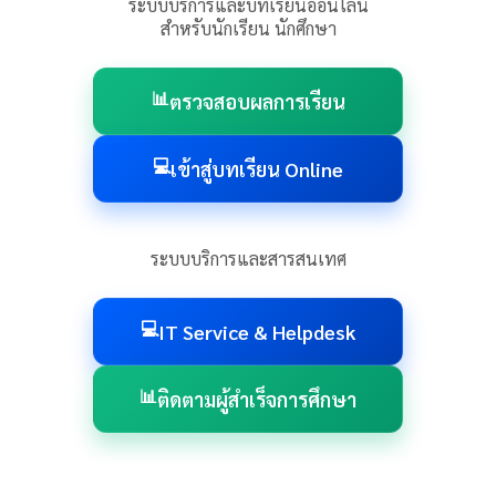
ระบบบริการและบทเรียนออนไลน์
สำหรับนักเรียน นักศึกษา
📊
ตรวจสอบผลการเรียน
💻
เข้าสู่บทเรียน Online
ระบบบริการและสารสนเทศ
💻
IT Service & Helpdesk
📊
ติดตามผู้สำเร็จการศึกษา