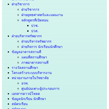
ฝ่ายวิชาการ
ฝ่ายวิชาการ
ฝ่ายยุทธศาสตร์และแผนงาน
หลักสูตรที่เปิดสอน
ปวช.
ปวส.
ฝ่ายบริหารทรัพยากร
ฝ่ายบริหารทรัพยากร
ฝ่ายกิจการ นักเรียนนักศึกษา
ข้อมูลอาคารสถานที่
แผนที่สถานศึกษา
ภาพอาคารสถานที่
รางวัลสถานศึกษา
โครงสร้างระบบบริหารงาน
หน่วยงานภายในวิทยาลัย
อวท.
ศูนย์บ่มเพาะผู้ประกอบการ
เอกสารดาวน์โหลด
ข้อมูลนักเรียน นักศึกษา
สมัครเรียน
สมัครงาน