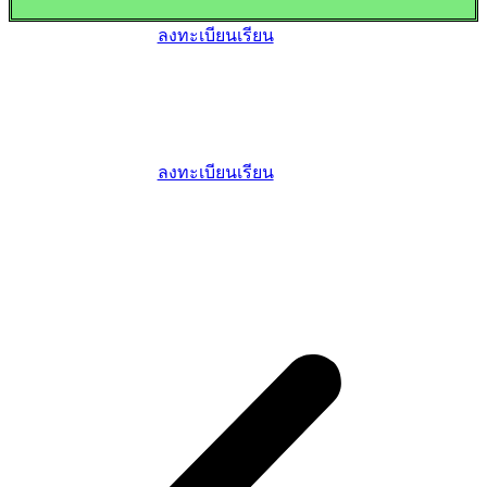
ลงทะเบียนเรียน
ลงทะเบียนเรียน