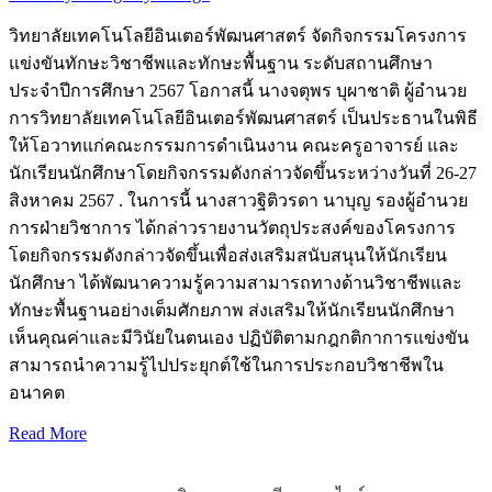
วิทยาลัยเทคโนโลยีอินเตอร์พัฒนศาสตร์ จัดกิจกรรมโครงการ
แข่งขันทักษะวิชาชีพและทักษะพื้นฐาน ระดับสถานศึกษา
ประจำปีการศึกษา 2567 โอกาสนี้ นางจตุพร บุผาชาติ ผู้อำนวย
การวิทยาลัยเทคโนโลยีอินเตอร์พัฒนศาสตร์ เป็นประธานในพิธี
ให้โอวาทแก่คณะกรรมการดำเนินงาน คณะครูอาจารย์ และ
นักเรียนนักศึกษาโดยกิจกรรมดังกล่าวจัดขึ้นระหว่างวันที่ 26-27
สิงหาคม 2567 . ในการนี้ นางสาวฐิติวรดา นาบุญ รองผู้อำนวย
การฝ่ายวิชาการ ได้กล่าวรายงานวัตถุประสงค์ของโครงการ
โดยกิจกรรมดังกล่าวจัดขึ้นเพื่อส่งเสริมสนับสนุนให้นักเรียน
นักศึกษา ได้พัฒนาความรู้ความสามารถทางด้านวิชาชีพและ
ทักษะพื้นฐานอย่างเต็มศักยภาพ ส่งเสริมให้นักเรียนนักศึกษา
เห็นคุณค่าและมีวินัยในตนเอง ปฏิบัติตามกฎกติกาการแข่งขัน
สามารถนำความรู้ไปประยุกต์ใช้ในการประกอบวิชาชีพใน
อนาคต
Read More