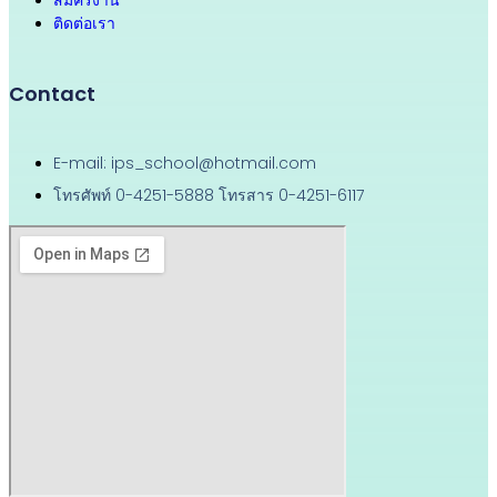
ติดต่อเรา
Contact
E-mail: ips_school@hotmail.com
โทรศัพท์ 0-4251-5888 โทรสาร 0-4251-6117