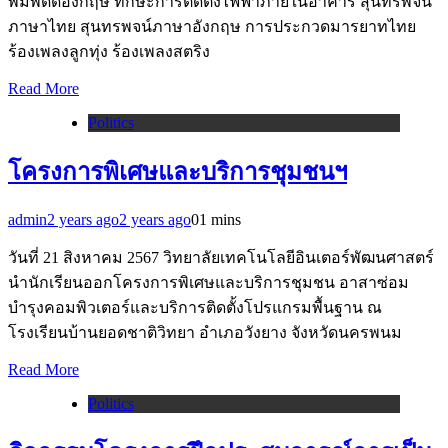
พิมพ์ดีดอังกฤษ ทักษะการติดตั้งไฟฟ้าภายในอาคาร สุนทรพจน์
ภาษาไทย สุนทรพจน์ภาษาอังกฤษ การประกวดมารยาทไทย
ร้องเพลงลูกทุ่ง ร้องเพลงสตริง
Read More
Politics
โครงการพิเศษและบริการชุมชนฯ
admin
2 years ago
2 years ago
0
1 mins
วันที่ 21 สิงหาคม 2567 วิทยาลัยเทคโนโลยีอินเตอร์พัฒนศาสตร์
นำนักเรียนออกโครงการพิเศษและบริการชุมชน อาสาซ่อม
บำรุงคอมพิวเตอร์และบริการติดตั้งโปรแกรมพื้นฐาน ณ
โรงเรียนบ้านยอดชาติวิทยา อำเภอวังยาง จังหวัดนครพนม
Read More
Politics