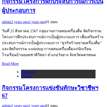
กิจกรรมโครงการฝึกประสบการณ์การเป็น
ผู้ประกอบการ
admin
2 years ago
2 years ago
0
1 mins
วันที่ 21 สิงหาคม 2567 กลุ่มงานการผสมเครื่องดื่ม จัดกิจกรรม
โครงการฝึกประสบการณ์การเป็นผู้ประกอบการ เพื่อเสริมสร้าง
ประสบการณ์การเป็นผู้ประกอบการ “ธุรกิจร้านขายเครื่องดื่ม”
และจัดกิจกรรม workshop การผสมเครื่องดื่มแก่นักเรียน
โรงเรียนบ้านยอดชาติวิทยา อำเภอวังยาง จังหวัดนครพนม
Read More
Magazine
Politics
กิจกรรมโครงการแข่งขันทักษะวิชาชีพฯ
67
admin
2 years ago
2 years ago
0
1 mins