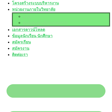
โครงสร้างระบบบริหารงาน
หน่วยงานภายในวิทยาลัย
อวท.
ศูนย์บ่มเพาะผู้ประกอบการ
เอกสารดาวน์โหลด
ข้อมูลนักเรียน นักศึกษา
สมัครเรียน
สมัครงาน
ติดต่อเรา