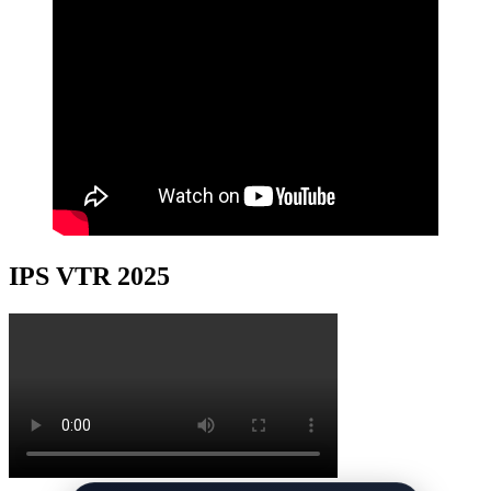
IPS VTR 2025