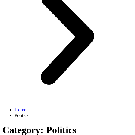
Home
Politics
Category:
Politics