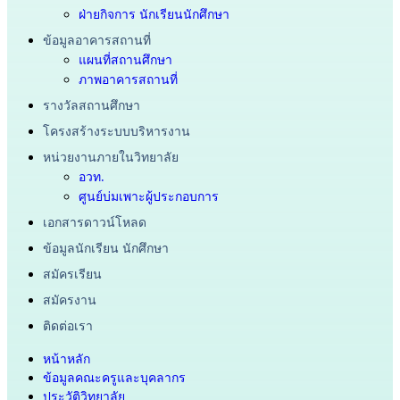
ฝ่ายกิจการ นักเรียนนักศึกษา
ข้อมูลอาคารสถานที่
แผนที่สถานศึกษา
ภาพอาคารสถานที่
รางวัลสถานศึกษา
โครงสร้างระบบบริหารงาน
หน่วยงานภายในวิทยาลัย
อวท.
ศูนย์บ่มเพาะผู้ประกอบการ
เอกสารดาวน์โหลด
ข้อมูลนักเรียน นักศึกษา
สมัครเรียน
สมัครงาน
ติดต่อเรา
หน้าหลัก
ข้อมูลคณะครูและบุคลากร
ประวัติวิทยาลัย