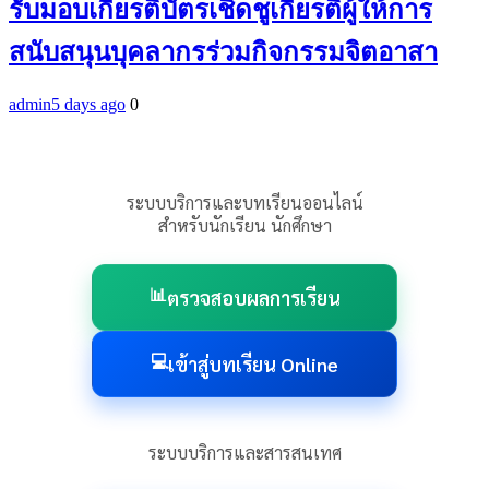
รับมอบเกียรติบัตรเชิดชูเกียรติผู้ให้การ
สนับสนุนบุคลากรร่วมกิจกรรมจิตอาสา
admin
5 days ago
0
ระบบบริการและบทเรียนออนไลน์
สำหรับนักเรียน นักศึกษา
ตรวจสอบผลการเรียน
เข้าสู่บทเรียน Online
ระบบบริการและสารสนเทศ