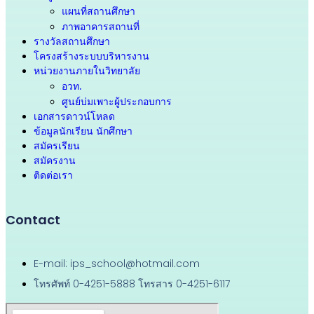
ภาพอาคารสถานที่
รางวัลสถานศึกษา
โครงสร้างระบบบริหารงาน
หน่วยงานภายในวิทยาลัย
อวท.
ศูนย์บ่มเพาะผู้ประกอบการ
เอกสารดาวน์โหลด
ข้อมูลนักเรียน นักศึกษา
สมัครเรียน
สมัครงาน
ติดต่อเรา
Contact
E-mail: ips_school@hotmail.com
โทรศัพท์ 0-4251-5888 โทรสาร 0-4251-6117