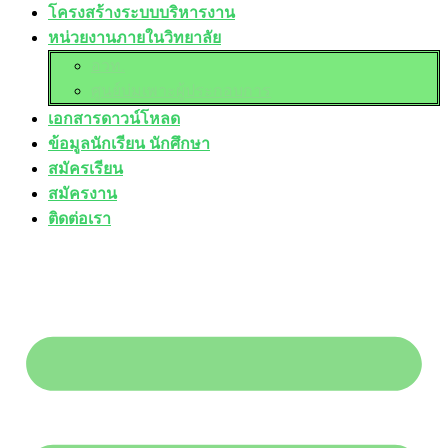
โครงสร้างระบบบริหารงาน
หน่วยงานภายในวิทยาลัย
อวท.
ศูนย์บ่มเพาะผู้ประกอบการ
เอกสารดาวน์โหลด
ข้อมูลนักเรียน นักศึกษา
สมัครเรียน
สมัครงาน
ติดต่อเรา