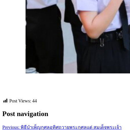
Post Views:
44
Post navigation
Previous:
พิธีบำเพ็ญกุศลอุทิศถวายพระกุศลแด่ สมเด็จพระเจ้า