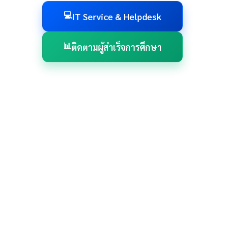
IT Service & Helpdesk
ติดตามผู้สำเร็จการศึกษา