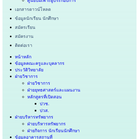
เอกสารดาวน์โหลด
ข้อมูลนักเรียน นักศึกษา
สมัครเรียน
สมัครงาน
ติดต่อเรา
หน้าหลัก
ข้อมูลคณะครูและบุคลากร
ประวัติวิทยาลัย
ฝ่ายวิชาการ
ฝ่ายวิชาการ
ฝ่ายยุทธศาสตร์และแผนงาน
หลักสูตรที่เปิดสอน
ปวช.
ปวส.
ฝ่ายบริหารทรัพยากร
ฝ่ายบริหารทรัพยากร
ฝ่ายกิจการ นักเรียนนักศึกษา
ข้อมูลอาคารสถานที่
แผนที่สถานศึกษา