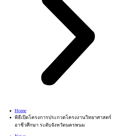
Home
พิธีเปิดโครงการประกวดโครงงานวิทยาศาสตร์
อาชีวศึกษา ระดับจังหวัดนครพนม