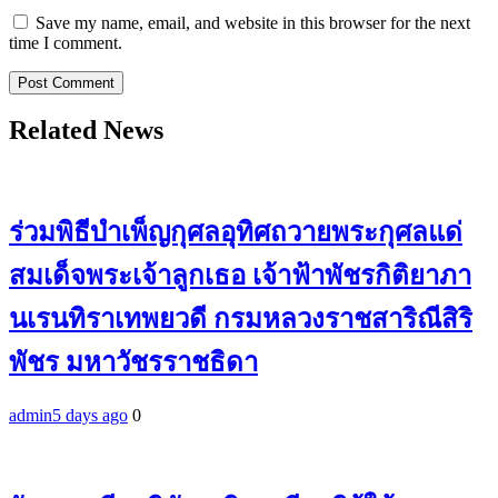
Save my name, email, and website in this browser for the next
time I comment.
Related News
ร่วมพิธีบำเพ็ญกุศลอุทิศถวายพระกุศลแด่
สมเด็จพระเจ้าลูกเธอ เจ้าฟ้าพัชรกิติยาภา
นเรนทิราเทพยวดี กรมหลวงราชสาริณีสิริ
พัชร มหาวัชรราชธิดา
admin
5 days ago
0