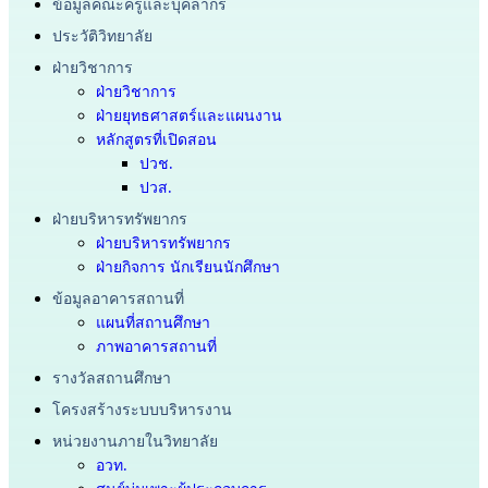
ประวัติวิทยาลัย
ฝ่ายวิชาการ
ฝ่ายวิชาการ
ฝ่ายยุทธศาสตร์และแผนงาน
หลักสูตรที่เปิดสอน
ปวช.
ปวส.
ฝ่ายบริหารทรัพยากร
ฝ่ายบริหารทรัพยากร
ฝ่ายกิจการ นักเรียนนักศึกษา
ข้อมูลอาคารสถานที่
แผนที่สถานศึกษา
ภาพอาคารสถานที่
รางวัลสถานศึกษา
โครงสร้างระบบบริหารงาน
หน่วยงานภายในวิทยาลัย
อวท.
ศูนย์บ่มเพาะผู้ประกอบการ