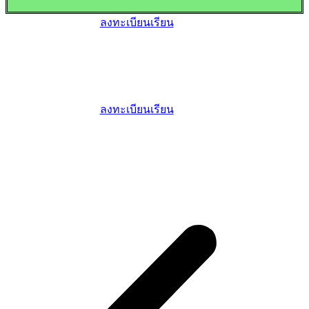
ลงทะเบียนเรียน
ลงทะเบียนเรียน