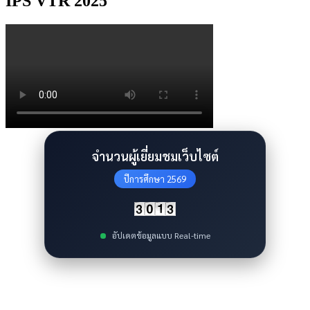
จำนวนผู้เยี่ยมชมเว็บไซต์
ปีการศึกษา 2569
อัปเดตข้อมูลแบบ Real-time