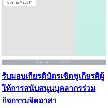
© All Rights Reserved.
รับมอบเกียรติบัตรเชิดชูเกียรติผู้
ให้การสนับสนุนบุคลากรร่วม
กิจกรรมจิตอาสา