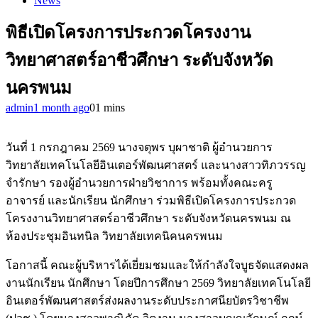
News
พิธีเปิดโครงการประกวดโครงงาน
วิทยาศาสตร์อาชีวศึกษา ระดับจังหวัด
นครพนม
admin
1 month ago
0
1 mins
วันที่ 1 กรกฎาคม 2569 นางจตุพร บุผาชาติ ผู้อำนวยการ
วิทยาลัยเทคโนโลยีอินเตอร์พัฒนศาสตร์ และนางสาวทิภวรรญ
จำรักษา รองผู้อำนวยการฝ่ายวิชาการ พร้อมทั้งคณะครู
อาจารย์ และนักเรียน นักศึกษา ร่วมพิธีเปิดโครงการประกวด
โครงงานวิทยาศาสตร์อาชีวศึกษา ระดับจังหวัดนครพนม ณ
ห้องประชุมอินทนิล วิทยาลัยเทคนิคนครพนม
โอกาสนี้ คณะผู้บริหารได้เยี่ยมชมและให้กำลังใจบูธจัดแสดงผล
งานนักเรียน นักศึกษา โดยปีการศึกษา 2569 วิทยาลัยเทคโนโลยี
อินเตอร์พัฒนศาสตร์ส่งผลงานระดับประกาศนียบัตรวิชาชีพ