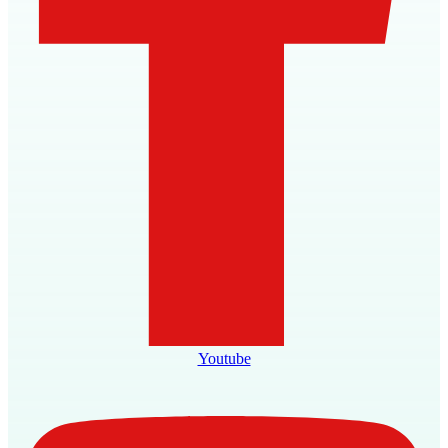
Youtube