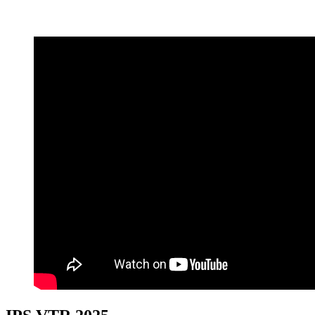
IPS VTR 2025