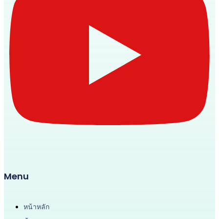
Menu
หน้าหลัก
ข้อมูลคณะครูและบุคลากร