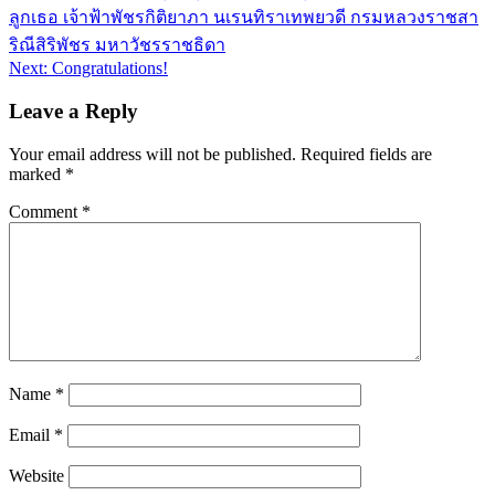
ลูกเธอ เจ้าฟ้าพัชรกิติยาภา นเรนทิราเทพยวดี กรมหลวงราชสา
ริณีสิริพัชร มหาวัชรราชธิดา
Next:
Congratulations!
Leave a Reply
Your email address will not be published.
Required fields are
marked
*
Comment
*
Name
*
Email
*
Website