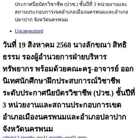
ประกาศนียบัตรวิชาชีพ (ปวช.) ชั้นปีที่ 3 หน่วยงานและ
สถานประกอบการเขตอำเภอเมืองนครพนมและอำเภอ
ปลาปาก จังหวัดนครพนม
Uncategorized
วันที่ 19 สิงหาคม 2568 นางลักขณา สิทธิ
ธรรม รองผู้อำนวยการฝ่ายบริหาร
ทรัพยากร พร้อมด้วยคณะครู-อาจารย์ ออก
นิเทศนักศึกษาฝึกประสบการณ์วิชาชีพ
ระดับประกาศนียบัตรวิชาชีพ (ปวช.) ชั้นปีที่
3 หน่วยงานและสถานประกอบการเขต
อำเภอเมืองนครพนมและอำเภอปลาปาก
จังหวัดนครพนม
admin
12 months ago
11 months ago
0
1 mins