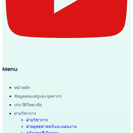
Menu
หน้าหลัก
ข้อมูลคณะครูและบุคลากร
ประวัติวิทยาลัย
ฝ่ายวิชาการ
ฝ่ายวิชาการ
ฝ่ายยุทธศาสตร์และแผนงาน
หลักสูตรที่เปิดสอน