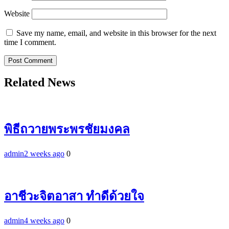
Website
Save my name, email, and website in this browser for the next
time I comment.
Related News
พิธีถวายพระพรชัยมงคล
admin
2 weeks ago
0
อาชีวะจิตอาสา ทำดีด้วยใจ
admin
4 weeks ago
0