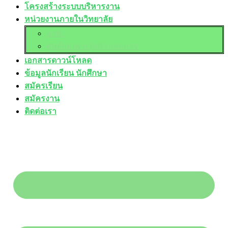
โครงสร้างระบบบริหารงาน
หน่วยงานภายในวิทยาลัย
อวท.
ศูนย์บ่มเพาะผู้ประกอบการ
เอกสารดาวน์โหลด
ข้อมูลนักเรียน นักศึกษา
สมัครเรียน
สมัครงาน
ติดต่อเรา