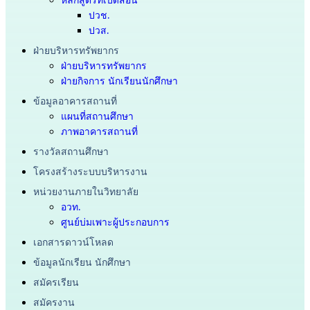
ปวช.
ปวส.
ฝ่ายบริหารทรัพยากร
ฝ่ายบริหารทรัพยากร
ฝ่ายกิจการ นักเรียนนักศึกษา
ข้อมูลอาคารสถานที่
แผนที่สถานศึกษา
ภาพอาคารสถานที่
รางวัลสถานศึกษา
โครงสร้างระบบบริหารงาน
หน่วยงานภายในวิทยาลัย
อวท.
ศูนย์บ่มเพาะผู้ประกอบการ
เอกสารดาวน์โหลด
ข้อมูลนักเรียน นักศึกษา
สมัครเรียน
สมัครงาน