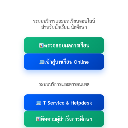
ระบบบริการและบทเรียนออนไลน์
สำหรับนักเรียน นักศึกษา
ตรวจสอบผลการเรียน
เข้าสู่บทเรียน Online
ระบบบริการและสารสนเทศ
IT Service & Helpdesk
ติดตามผู้สำเร็จการศึกษา