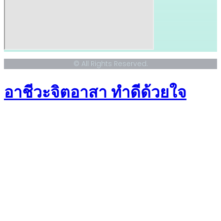
© All Rights Reserved.
อาชีวะจิตอาสา ทำดีด้วยใจ