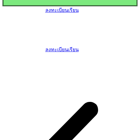
ลงทะเบียนเรียน
ลงทะเบียนเรียน