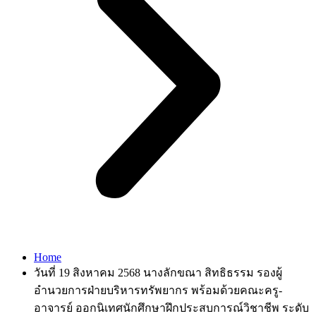
Home
วันที่ 19 สิงหาคม 2568 นางลักขณา สิทธิธรรม รองผู้
อำนวยการฝ่ายบริหารทรัพยากร พร้อมด้วยคณะครู-
อาจารย์ ออกนิเทศนักศึกษาฝึกประสบการณ์วิชาชีพ ระดับ