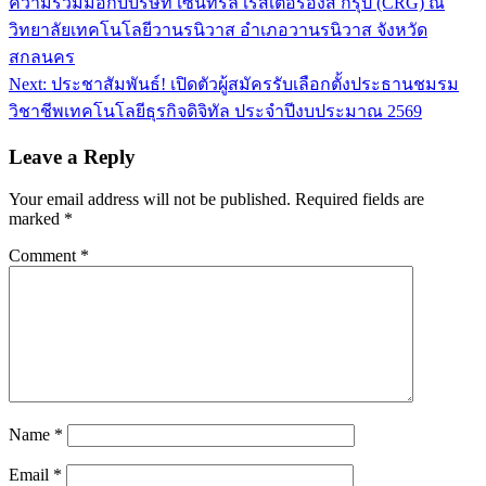
ความร่วมมือกับบริษัท เซ็นทรัล เรสเตอรองส์ กรุ๊ป (CRG) ณ
วิทยาลัยเทคโนโลยีวานรนิวาส อำเภอวานรนิวาส จังหวัด
สกลนคร
Next:
ประชาสัมพันธ์! เปิดตัวผู้สมัครรับเลือกตั้งประธานชมรม
วิชาชีพเทคโนโลยีธุรกิจดิจิทัล ประจำปีงบประมาณ 2569
Leave a Reply
Your email address will not be published.
Required fields are
marked
*
Comment
*
Name
*
Email
*