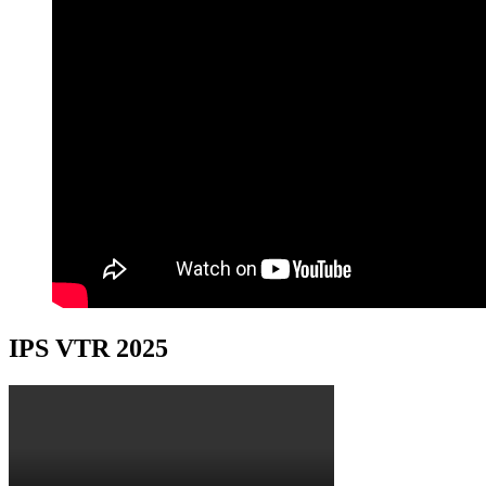
IPS VTR 2025