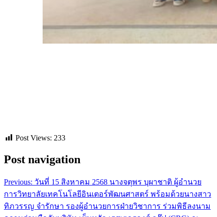
Post Views:
233
Post navigation
Previous:
วันที่ 15 สิงหาคม 2568 นางจตุพร บุผาชาติ ผู้อำนวย
การวิทยาลัยเทคโนโลยีอินเตอร์พัฒนศาสตร์ พร้อมด้วยนางสาว
ทิภวรรญ จำรักษา รองผู้อำนวยการฝ่ายวิชาการ ร่วมพิธีลงนาม