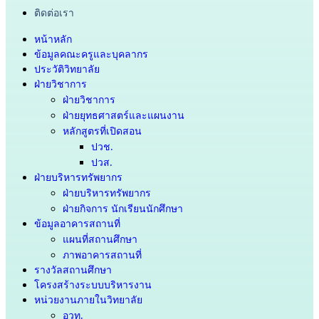
ติดต่อเรา
หน้าหลัก
ข้อมูลคณะครูและบุคลากร
ประวัติวิทยาลัย
ฝ่ายวิชาการ
ฝ่ายวิชาการ
ฝ่ายยุทธศาสตร์และแผนงาน
หลักสูตรที่เปิดสอน
ปวช.
ปวส.
ฝ่ายบริหารทรัพยากร
ฝ่ายบริหารทรัพยากร
ฝ่ายกิจการ นักเรียนนักศึกษา
ข้อมูลอาคารสถานที่
แผนที่สถานศึกษา
ภาพอาคารสถานที่
รางวัลสถานศึกษา
โครงสร้างระบบบริหารงาน
หน่วยงานภายในวิทยาลัย
อวท.