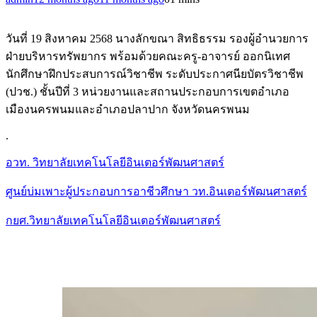
วันที่ 19 สิงหาคม 2568 นางลักขณา สิทธิธรรม รองผู้อำนวยการ
ฝ่ายบริหารทรัพยากร พร้อมด้วยคณะครู-อาจารย์ ออกนิเทศ
นักศึกษาฝึกประสบการณ์วิชาชีพ ระดับประกาศนียบัตรวิชาชีพ
(ปวช.) ชั้นปีที่ 3 หน่วยงานและสถานประกอบการเขตอำเภอ
เมืองนครพนมและอำเภอปลาปาก จังหวัดนครพนม
.
อวท. วิทยาลัยเทคโนโลยีอินเตอร์พัฒนศาสตร์
ศูนย์บ่มเพาะผู้ประกอบการอาชีวศึกษา วท.อินเตอร์พัฒนศาสตร์
กยศ.วิทยาลัยเทคโนโลยีอินเตอร์พัฒนศาสตร์