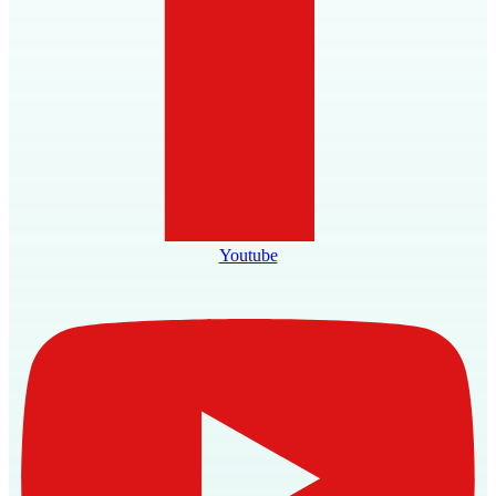
Youtube