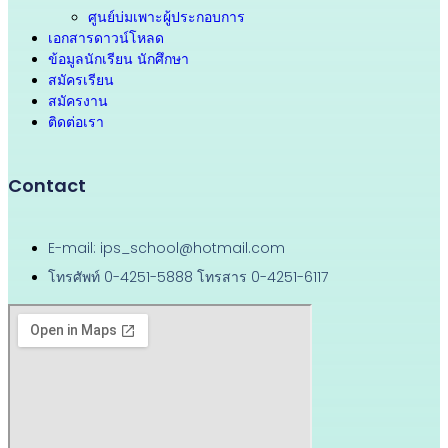
ศูนย์บ่มเพาะผู้ประกอบการ
เอกสารดาวน์โหลด
ข้อมูลนักเรียน นักศึกษา
สมัครเรียน
สมัครงาน
ติดต่อเรา
Contact
E-mail: ips_school@hotmail.com
โทรศัพท์ 0-4251-5888 โทรสาร 0-4251-6117