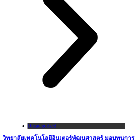
Uncategorized
วิทยาลัยเทคโนโลยีอินเตอร์พัฒนศาสตร์ มอบทุนการ