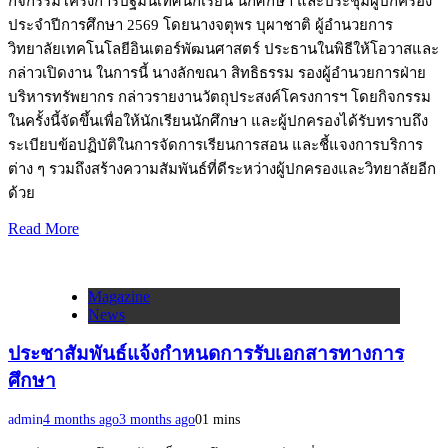
กิจกรรมโครงการปฐมนิเทศนักเรียน นักศึกษา และประชุมผู้ปกครอง
ประจำปีการศึกษา 2569 โดยนางจตุพร บุผาชาติ ผู้อำนวยการ
วิทยาลัยเทคโนโลยีอินเตอร์พัฒนศาสตร์ ประธานในพิธีให้โอวาสและ
กล่าวเปิดงาน ในการนี้ นางลักขณา สิทธิธรรม รองผู้อำนวยการฝ่าย
บริหารทรัพยากร กล่าวรายงานวัตถุประสงค์โครงการฯ โดยกิจกรรม
ในครั้งนี้จัดขึ้นเพื่อให้นักเรียนนักศึกษา และผู้ปกครองได้รับทราบถึง
ระเบียบข้อปฏิบัติในการจัดการเรียนการสอน และชี้แจงการบริการ
ต่าง ๆ รวมถึงสร้างความสัมพันธ์ที่ดีระหว่างผู้ปกครองและวิทยาลัยอีก
ด้วย
Read More
Magazine
News
ประชาสัมพันธ์แจ้งกำหนดการรับเอกสารทางการ
ศึกษา
admin
4 months ago
3 months ago
0
1 mins