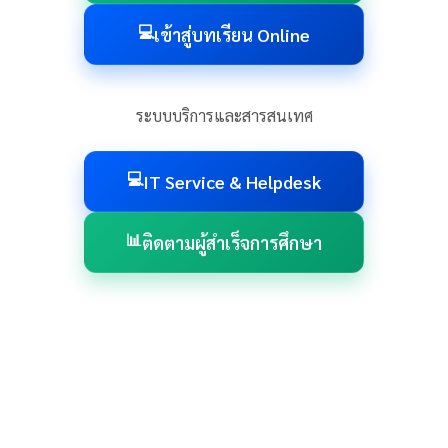
💻
เข้าสู่บทเรียน Online
ระบบบริการและสารสนเทศ
💻
IT Service & Helpdesk
📊
ติดตามผู้สำเร็จการศึกษา