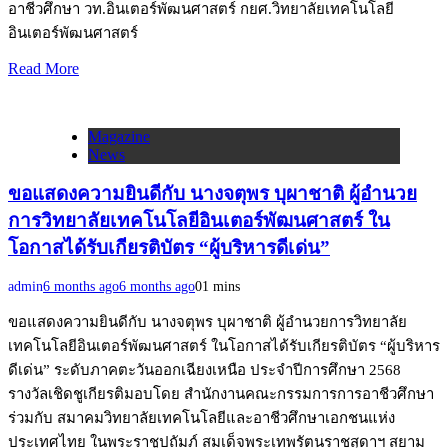
อาชีวศึกษา วท.อินเตอร์พัฒนศาสตร์ กยศ.วิทยาลัยเทคโนโลยี
อินเตอร์พัฒนศาสตร์
Read More
Magazine
News
ขอแสดงความยินดีกับ นางจตุพร บุผาชาติ ผู้อำนวย
การวิทยาลัยเทคโนโลยีอินเตอร์พัฒนศาสตร์ ใน
โอกาสได้รับเกียรติบัตร “ผู้บริหารดีเด่น”
admin
6 months ago
6 months ago
0
1 mins
ขอแสดงความยินดีกับ นางจตุพร บุผาชาติ ผู้อำนวยการวิทยาลัย
เทคโนโลยีอินเตอร์พัฒนศาสตร์ ในโอกาสได้รับเกียรติบัตร “ผู้บริหาร
ดีเด่น” ระดับภาคตะวันออกเฉียงเหนือ ประจำปีการศึกษา 2568
รางวัลเชิดชูเกียรติมอบโดย สำนักงานคณะกรรมการการอาชีวศึกษา
ร่วมกับ สมาคมวิทยาลัยเทคโนโลยีและอาชีวศึกษาเอกชนแห่ง
ประเทศไทย ในพระราชูปถัมภ์ สมเด็จพระเทพรัตนราชสุดาฯ สยาม