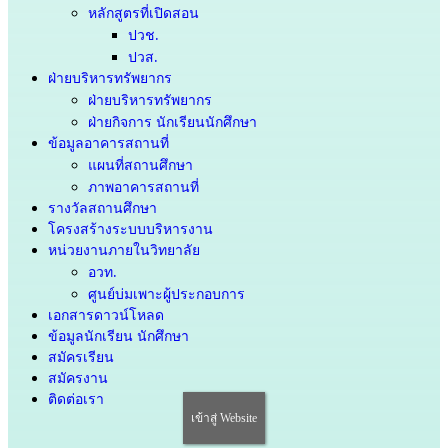
หลักสูตรที่เปิดสอน
ปวช.
ปวส.
ฝ่ายบริหารทรัพยากร
ฝ่ายบริหารทรัพยากร
ฝ่ายกิจการ นักเรียนนักศึกษา
ข้อมูลอาคารสถานที่
แผนที่สถานศึกษา
ภาพอาคารสถานที่
รางวัลสถานศึกษา
โครงสร้างระบบบริหารงาน
หน่วยงานภายในวิทยาลัย
อวท.
ศูนย์บ่มเพาะผู้ประกอบการ
เอกสารดาวน์โหลด
ข้อมูลนักเรียน นักศึกษา
สมัครเรียน
สมัครงาน
ติดต่อเรา
เข้าสู่ Website