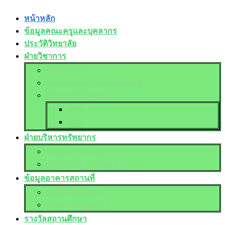
หน้าหลัก
ข้อมูลคณะครูและบุคลากร
ประวัติวิทยาลัย
ฝ่ายวิชาการ
ฝ่ายวิชาการ
ฝ่ายยุทธศาสตร์และแผนงาน
หลักสูตรที่เปิดสอน
ปวช.
ปวส.
ฝ่ายบริหารทรัพยากร
ฝ่ายบริหารทรัพยากร
ฝ่ายกิจการ นักเรียนนักศึกษา
ข้อมูลอาคารสถานที่
แผนที่สถานศึกษา
ภาพอาคารสถานที่
รางวัลสถานศึกษา