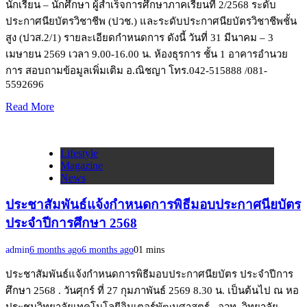
นักเรียน – นักศึกษา ผู้สำเร็จการศึกษาภาคเรียนที่ 2/2568 ระดับ
ประกาศนียบัตรวิชาชีพ (ปวช.) และระดับประกาศนียบัตรวิชาชีพชั้น
สูง (ปวส.2/1) รายละเอียดกำหนดการ ดังนี้ วันที่ 31 มีนาคม – 3
เมษายน 2569 เวลา 9.00-16.00 น. ห้องธุรการ ชั้น 1 อาคารอำนวย
การ สอบถามข้อมูลเพิ่มเติม อ.ณิชญา โทร.042-515888 /081-
5592696
Read More
Lifestyle
Magazine
News
ประชาสัมพันธ์แจ้งกำหนดการพิธีมอบประกาศนียบัตร
ประจำปีการศึกษา 2568
admin
6 months ago
6 months ago
0
1 mins
ประชาสัมพันธ์แจ้งกำหนดการพิธีมอบประกาศนียบัตร ประจำปีการ
ศึกษา 2568 . วันศุกร์ ที่ 27 กุมภาพันธ์ 2569 8.30 น. เป็นต้นไป ณ หอ
ประชุมวิทยาลัยเทคโนโลยีอินเตอร์พัฒนศาสตร์ . อวท. วิทยาลัย