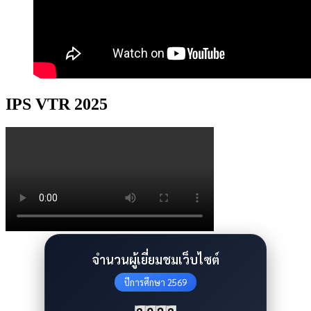
IPS VTR 2025
จำนวนผู้เยี่ยมชมเว็บไซต์
ปีการศึกษา 2569