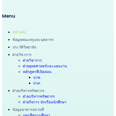
Menu
หน้าหลัก
ข้อมูลคณะครูและบุคลากร
ประวัติวิทยาลัย
ฝ่ายวิชาการ
ฝ่ายวิชาการ
ฝ่ายยุทธศาสตร์และแผนงาน
หลักสูตรที่เปิดสอน
ปวช.
ปวส.
ฝ่ายบริหารทรัพยากร
ฝ่ายบริหารทรัพยากร
ฝ่ายกิจการ นักเรียนนักศึกษา
ข้อมูลอาคารสถานที่
แผนที่สถานศึกษา