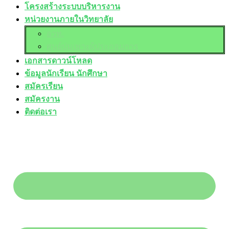
โครงสร้างระบบบริหารงาน
หน่วยงานภายในวิทยาลัย
อวท.
ศูนย์บ่มเพาะผู้ประกอบการ
เอกสารดาวน์โหลด
ข้อมูลนักเรียน นักศึกษา
สมัครเรียน
สมัครงาน
ติดต่อเรา