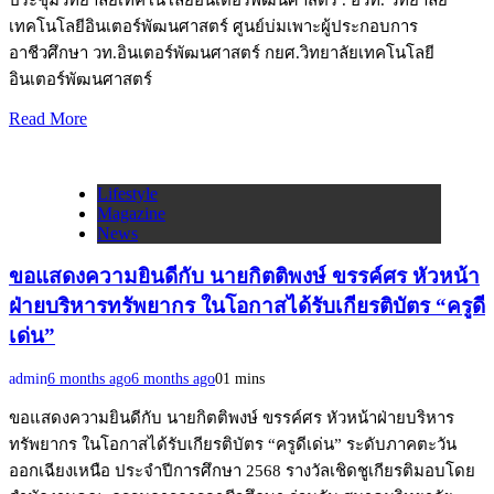
เทคโนโลยีอินเตอร์พัฒนศาสตร์ ศูนย์บ่มเพาะผู้ประกอบการ
อาชีวศึกษา วท.อินเตอร์พัฒนศาสตร์ กยศ.วิทยาลัยเทคโนโลยี
อินเตอร์พัฒนศาสตร์
Read More
Lifestyle
Magazine
News
ขอแสดงความยินดีกับ นายกิตติพงษ์ ขรรค์ศร หัวหน้า
ฝ่ายบริหารทรัพยากร ในโอกาสได้รับเกียรติบัตร “ครูดี
เด่น”
admin
6 months ago
6 months ago
0
1 mins
ขอแสดงความยินดีกับ นายกิตติพงษ์ ขรรค์ศร หัวหน้าฝ่ายบริหาร
ทรัพยากร ในโอกาสได้รับเกียรติบัตร “ครูดีเด่น” ระดับภาคตะวัน
ออกเฉียงเหนือ ประจำปีการศึกษา 2568 รางวัลเชิดชูเกียรติมอบโดย