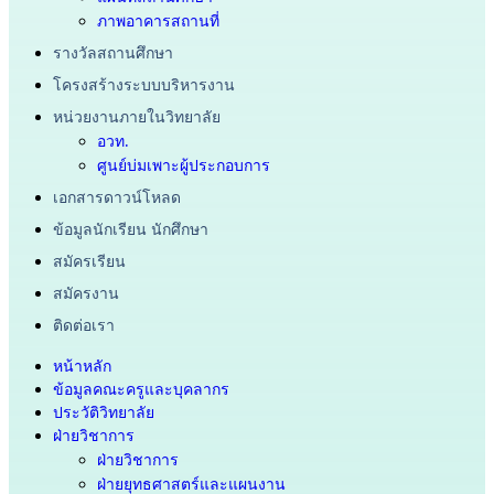
ภาพอาคารสถานที่
รางวัลสถานศึกษา
โครงสร้างระบบบริหารงาน
หน่วยงานภายในวิทยาลัย
อวท.
ศูนย์บ่มเพาะผู้ประกอบการ
เอกสารดาวน์โหลด
ข้อมูลนักเรียน นักศึกษา
สมัครเรียน
สมัครงาน
ติดต่อเรา
หน้าหลัก
ข้อมูลคณะครูและบุคลากร
ประวัติวิทยาลัย
ฝ่ายวิชาการ
ฝ่ายวิชาการ
ฝ่ายยุทธศาสตร์และแผนงาน