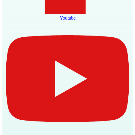
Youtube