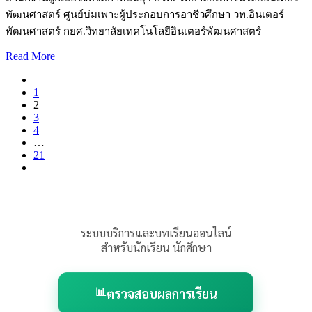
พัฒนศาสตร์ ศูนย์บ่มเพาะผู้ประกอบการอาชีวศึกษา วท.อินเตอร์
พัฒนศาสตร์ กยศ.วิทยาลัยเทคโนโลยีอินเตอร์พัฒนศาสตร์
Read More
1
2
3
4
…
21
ระบบบริการและบทเรียนออนไลน์
สำหรับนักเรียน นักศึกษา
📊
ตรวจสอบผลการเรียน