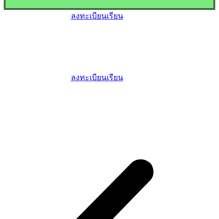
ลงทะเบียนเรียน
ลงทะเบียนเรียน