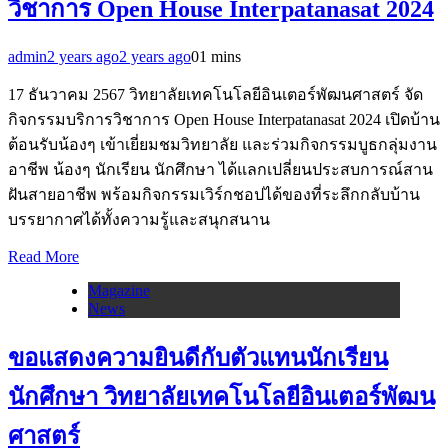
วิชาการ Open House Interpatanasat 2024
admin
2 years ago
2 years ago
0
1 mins
17 ธันวาคม 2567 วิทยาลัยเทคโนโลยีอินเตอร์พัฒนศาสตร์ จัด
กิจกรรมบริการวิชาการ Open House Interpatanasat 2024 เปิดบ้าน
ต้อนรับน้องๆ เข้าเยี่ยมชมวิทยาลัย และร่วมกิจกรรมบูธกลุ่มงาน
อาชีพ น้องๆ นักเรียน นักศึกษา ได้แลกเปลี่ยนประสบการณ์สาน
ฝันสายอาชีพ พร้อมกิจกรรมเวิร์กชอปได้ของที่ระลึกกลับบ้าน
บรรยากาศได้ทั้งความรู้และสนุกสนาน
Read More
Magazine
News
ขอแสดงความยินดีกับตัวแทนนักเรียน
นักศึกษา วิทยาลัยเทคโนโลยีอินเตอร์พัฒน
ศาสตร์