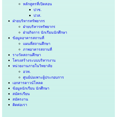
หลักสูตรที่เปิดสอน
ปวช.
ปวส.
ฝ่ายบริหารทรัพยากร
ฝ่ายบริหารทรัพยากร
ฝ่ายกิจการ นักเรียนนักศึกษา
ข้อมูลอาคารสถานที่
แผนที่สถานศึกษา
ภาพอาคารสถานที่
รางวัลสถานศึกษา
โครงสร้างระบบบริหารงาน
หน่วยงานภายในวิทยาลัย
อวท.
ศูนย์บ่มเพาะผู้ประกอบการ
เอกสารดาวน์โหลด
ข้อมูลนักเรียน นักศึกษา
สมัครเรียน
สมัครงาน
ติดต่อเรา