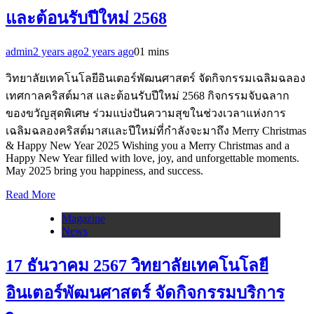
และต้อนรับปีใหม่ 2568
admin
2 years ago
2 years ago
0
1 mins
วิทยาลัยเทคโนโลยีอินเตอร์พัฒนศาสตร์ จัดกิจกรรมเฉลิมฉลอง
เทศกาลคริสต์มาส และต้อนรับปีใหม่ 2568 กิจกรรมจับฉลาก
ของขวัญสุดพิเศษ ร่วมแบ่งปันความสุขในช่วงเวลาแห่งการ
เฉลิมฉลองคริสต์มาสและปีใหม่ที่กำลังจะมาถึง Merry Christmas
& Happy New Year 2025 Wishing you a Merry Christmas and a
Happy New Year filled with love, joy, and unforgettable moments.
May 2025 bring you happiness, and success.
Read More
Magazine
News
17 ธันวาคม 2567 วิทยาลัยเทคโนโลยี
อินเตอร์พัฒนศาสตร์ จัดกิจกรรมบริการ