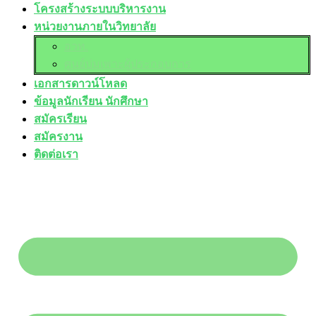
โครงสร้างระบบบริหารงาน
หน่วยงานภายในวิทยาลัย
อวท.
ศูนย์บ่มเพาะผู้ประกอบการ
เอกสารดาวน์โหลด
ข้อมูลนักเรียน นักศึกษา
สมัครเรียน
สมัครงาน
ติดต่อเรา