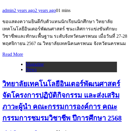
admin
2 years ago
2 years ago
0
1 mins
ขอแสดงความยินดีกับตัวแทนนักเรียนนักศึกษา วิทยาลัย
เทคโนโลยีอินเตอร์พัฒนศาสตร์ ชนะเลิศการแข่งขันทักษะ
วิชาชีพและทักษะพื้นฐาน ระดับจังหวัดนครพนม เมื่อวันที่ 27-28
พฤศจิกายน 2567 ณ วิทยาลัยเทคนิคนครพนม จังหวัดนครพนม
Read More
Magazine
News
วิทยาลัยเทคโนโลยีอินเตอร์พัฒนศาสตร์
จัดโครงการปฏิบัติกิจกรรม และส่งเสริม
ภาวะผู้นำ คณะกรรมการองค์การ คณะ
กรรมการชมรมวิชาชีพ ปีการศึกษา 2568