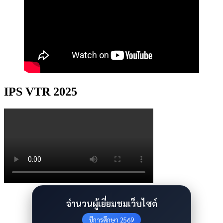
IPS VTR 2025
จำนวนผู้เยี่ยมชมเว็บไซต์
ปีการศึกษา 2569