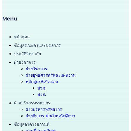
Menu
หน้าหลัก
ข้อมูลคณะครูและบุคลากร
ประวัติวิทยาลัย
ฝ่ายวิชาการ
ฝ่ายวิชาการ
ฝ่ายยุทธศาสตร์และแผนงาน
หลักสูตรที่เปิดสอน
ปวช.
ปวส.
ฝ่ายบริหารทรัพยากร
ฝ่ายบริหารทรัพยากร
ฝ่ายกิจการ นักเรียนนักศึกษา
ข้อมูลอาคารสถานที่
แผนที่สถานศึกษา