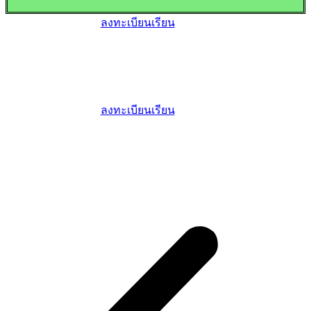
ลงทะเบียนเรียน
ลงทะเบียนเรียน