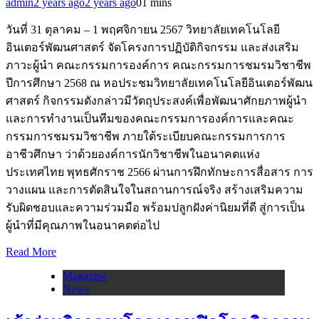
admin
2 years ago
2 years ago
0
1 mins
วันที่ 31 ตุลาคม – 1 พฤศจิกายน 2567 วิทยาลัยเทคโนโลยี
อินเตอร์พัฒนศาสตร์ จัดโครงการปฏิบัติกิจกรรม และส่งเสริม
ภาวะผู้นำ คณะกรรมการองค์การ คณะกรรมการชมรมวิชาชีพ
ปีการศึกษา 2568 ณ หอประชมวิทยาลัยเทคโนโลยีอินเตอร์พัฒน
ศาสตร์ กิจกรรมดังกล่าวมีวัตถุประสงค์เพื่อพัฒนาศักยภาพผู้นำ
และการทำงานเป็นทีมของคณะกรรมการองค์การและคณะ
กรรมการชมรมวิชาชีพ ภายใต้ระเบียบคณะกรรมการการ
อาชีวศึกษา ว่าด้วยองค์การนักวิชาชีพในอนาคตแห่ง
ประเทศไทย พุทธศักราช 2566 ผ่านการฝึกทักษะการสื่อสาร การ
วางแผน และการตัดสินใจในสถานการณ์จริง สร้างเสริมความ
รับผิดชอบและความร่วมมือ พร้อมปลูกฝังค่านิยมที่ดี สู่การเป็น
ผู้นำที่มีคุณภาพในอนาคตต่อไป
Read More
Magazine
News