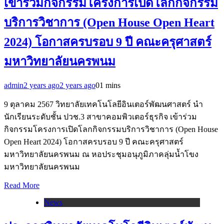
เข้าร่วมกิจกรรมโครงการเปิดโลกกิจกรรม
บริการวิชาการ (Open House Open Heart
2024) โอกาสครบรอบ 9 ปี คณะครุศาสตร์
มหาวิทยาลัยนครพนม
admin
2 years ago
2 years ago
0
1 mins
9 ตุลาคม 2567 วิทยาลัยเทคโนโลยีอินเตอร์พัฒนศาสตร์ นำ
นักเรียนระดับชั้น ปวช.3 สาขาคอมพิวเตอร์ธุรกิจ เข้าร่วม
กิจกรรมโครงการเปิดโลกกิจกรรมบริการวิชาการ (Open House
Open Heart 2024) โอกาสครบรอบ 9 ปี คณะครุศาสตร์
มหาวิทยาลัยนครพนม ณ หอประชุมอนุภูมิภาคลุ่มน้ำโขง
มหาวิทยาลัยนครพนม
Read More
News