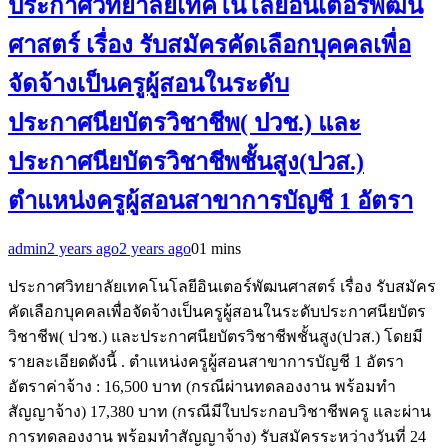
ประกาศวิทยาลัยเทคโนโลยีอินเตอร์พัฒน
ศาสตร์ เรื่อง รับสมัครคัดเลือกบุคคลเพื่อ
จัดจ้างเป็นครูผู้สอนในระดับ
ประกาศนียบัตรวิชาชีพ( ปวช.) และ
ประกาศนียบัตรวิชาชีพชั้นสูง(ปวส.)
ตำแหน่งครูผู้สอนสาขาการบัญชี 1 อัตรา
admin
2 years ago
2 years ago
0
1 mins
ประกาศวิทยาลัยเทคโนโลยีอินเตอร์พัฒนศาสตร์ เรื่อง รับสมัคร
คัดเลือกบุคคลเพื่อจัดจ้างเป็นครูผู้สอนในระดับประกาศนียบัตร
วิชาชีพ( ปวช.) และประกาศนียบัตรวิชาชีพชั้นสูง(ปวส.) โดยมี
รายละเอียดดังนี้ . ตำแหน่งครูผู้สอนสาขาการบัญชี 1 อัตรา
อัตราค่าจ้าง : 16,500 บาท (กรณีผ่านทดลองงาน พร้อมทำ
สัญญาจ้าง) 17,380 บาท (กรณีมีใบประกอบวิชาชีพครู และผ่าน
การทดลองงาน พร้อมทำสัญญาจ้าง) รับสมัครระหว่างวันที่ 24