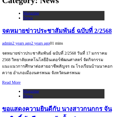
Category:
News
Magazine
News
จดหมายข่าวประชาสัมพันธ์ ฉบับที่ 2/2568
admin
2 years ago
2 years ago
0
1 mins
จดหมายข่าวประชาสัมพันธ์ ฉบับที่ 2/2568 วันที่ 17 มกราคม
2568 วิทยาลัยเทคโนโลยีอินเตอร์พัฒนศาสตร์ จัดกิจกรรม
แนะแนวการศึกษาต่อสายอาชีพสัญจร ณ โรงเรียนบ้านนาคอก
ควาย อำเภอเมืองนครพนม จังหวัดนครพนม
Read More
Magazine
News
ขอแสดงความยินดีกับ นางสาวกนกกร จัน