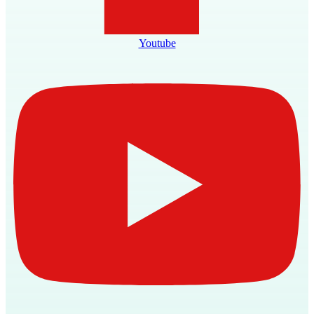
Youtube