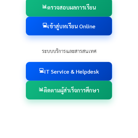
📊
ตรวจสอบผลการเรียน
💻
เข้าสู่บทเรียน Online
ระบบบริการและสารสนเทศ
💻
IT Service & Helpdesk
📊
ติดตามผู้สำเร็จการศึกษา