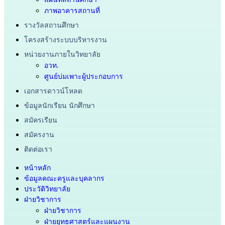
ภาพอาคารสถานที่
รางวัลสถานศึกษา
โครงสร้างระบบบริหารงาน
หน่วยงานภายในวิทยาลัย
อวท.
ศูนย์บ่มเพาะผู้ประกอบการ
เอกสารดาวน์โหลด
ข้อมูลนักเรียน นักศึกษา
สมัครเรียน
สมัครงาน
ติดต่อเรา
หน้าหลัก
ข้อมูลคณะครูและบุคลากร
ประวัติวิทยาลัย
ฝ่ายวิชาการ
ฝ่ายวิชาการ
ฝ่ายยุทธศาสตร์และแผนงาน