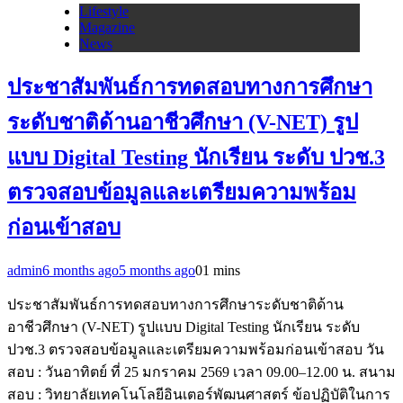
Lifestyle
Magazine
News
ประชาสัมพันธ์การทดสอบทางการศึกษา
ระดับชาติด้านอาชีวศึกษา (V-NET) รูป
แบบ Digital Testing นักเรียน ระดับ ปวช.3
ตรวจสอบข้อมูลและเตรียมความพร้อม
ก่อนเข้าสอบ
admin
6 months ago
5 months ago
0
1 mins
ประชาสัมพันธ์การทดสอบทางการศึกษาระดับชาติด้าน
อาชีวศึกษา (V-NET) รูปแบบ Digital Testing นักเรียน ระดับ
ปวช.3 ตรวจสอบข้อมูลและเตรียมความพร้อมก่อนเข้าสอบ วัน
สอบ : วันอาทิตย์ ที่ 25 มกราคม 2569 เวลา 09.00–12.00 น. สนาม
สอบ : วิทยาลัยเทคโนโลยีอินเตอร์พัฒนศาสตร์ ข้อปฏิบัติในการ