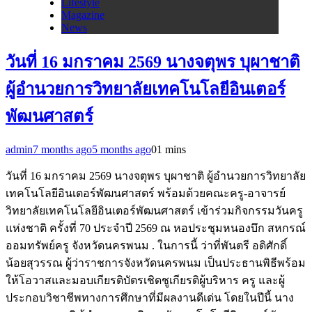
Lifestyle
Magazine
News
วันที่ 16 มกราคม 2569 นางจตุพร บุผาชาติ
ผู้อำนวยการวิทยาลัยเทคโนโลยีอินเตอร์
พัฒนศาสตร์
admin
7 months ago
5 months ago
0
1 mins
วันที่ 16 มกราคม 2569 นางจตุพร บุผาชาติ ผู้อำนวยการวิทยาลัย
เทคโนโลยีอินเตอร์พัฒนศาสตร์ พร้อมด้วยคณะครู-อาจารย์
วิทยาลัยเทคโนโลยีอินเตอร์พัฒนศาสตร์ เข้าร่วมกิจกรรมวันครู
แห่งชาติ ครั้งที่ 70 ประจำปี 2569 ณ หอประชุมหนองบึก สหกรณ์
ออมทรัพย์ครู จังหวัดนครพนม . ในการนี้ ว่าที่พันตรี อดิศักดิ์
น้อยสุวรรณ ผู้ว่าราชการจังหวัดนครพนม เป็นประธานพิธีพร้อม
ให้โอวาสและมอบเกียรติบัตรเชิดชูเกียรติผู้บริหาร ครู และผู้
ประกอบวิชาชีพทางการศึกษาที่มีผลงานดีเด่น โดยในปีนี้ นาง