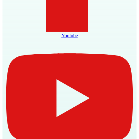
Youtube