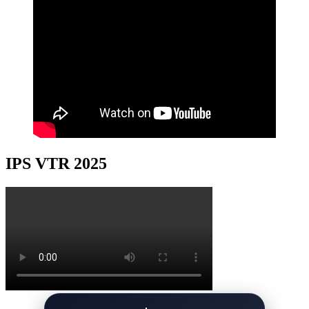
IPS VTR 2025