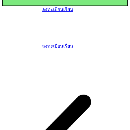
ลงทะเบียนเรียน
ลงทะเบียนเรียน