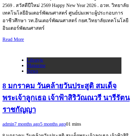
2569 . สวัสดีปีใหม่ 2569 Happy New Year 2026 . อวท. วิทยาลัย
เทคโนโลยีอินเตอร์พัฒนศาสตร์ ศูนย์บ่มเพาะผู้ประกอบการ
อาชีวศึกษา วท.อินเตอร์พัฒนศาสตร์ กยศ.วิทยาลัยเทคโนโลยี
อินเตอร์พัฒนศาสตร์
Read More
Lifestyle
Magazine
News
8 มกราคม วันคล้ายวันประสูติ สมเด็จ
พระเจ้าลูกเธอ เจ้าฟ้าสิริวัณณวรี นารีรัตน
ราชกัญญา
admin
7 months ago
5 months ago
0
1 mins
8 มกราคม วันคล้ายวันประสูติ สมเด็จพระเจ้าลูกเธอ เจ้าฟ้าสิริ