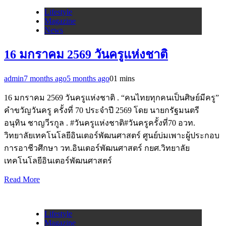
Lifestyle
Magazine
News
16 มกราคม 2569 วันครูแห่งชาติ
admin
7 months ago
5 months ago
0
1 mins
16 มกราคม 2569 วันครูแห่งชาติ . “คนไทยทุกคนเป็นศิษย์มีครู”
คำขวัญวันครู ครั้งที่ 70 ประจำปี 2569 โดย นายกรัฐมนตรี
อนุทิน ชาญวีรกูล . #วันครูแห่งชาติ#วันครูครั้งที่70 อวท.
วิทยาลัยเทคโนโลยีอินเตอร์พัฒนศาสตร์ ศูนย์บ่มเพาะผู้ประกอบ
การอาชีวศึกษา วท.อินเตอร์พัฒนศาสตร์ กยศ.วิทยาลัย
เทคโนโลยีอินเตอร์พัฒนศาสตร์
Read More
Lifestyle
Magazine