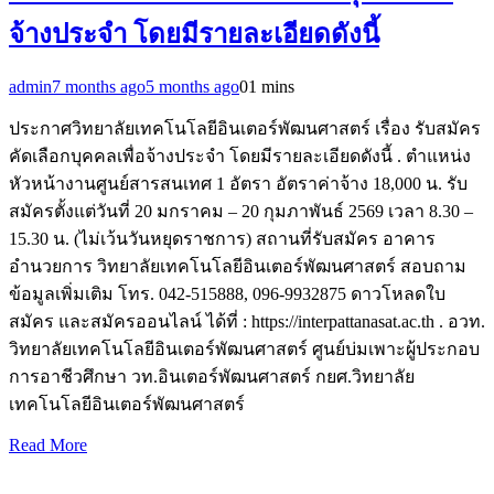
จ้างประจำ โดยมีรายละเอียดดังนี้
admin
7 months ago
5 months ago
0
1 mins
ประกาศวิทยาลัยเทคโนโลยีอินเตอร์พัฒนศาสตร์ เรื่อง รับสมัคร
คัดเลือกบุคคลเพื่อจ้างประจำ โดยมีรายละเอียดดังนี้ . ตำแหน่ง
หัวหน้างานศูนย์สารสนเทศ 1 อัตรา อัตราค่าจ้าง 18,000 น. รับ
สมัครตั้งแต่วันที่ 20 มกราคม – 20 กุมภาพันธ์ 2569 เวลา 8.30 –
15.30 น. (ไม่เว้นวันหยุดราชการ) สถานที่รับสมัคร อาคาร
อำนวยการ วิทยาลัยเทคโนโลยีอินเตอร์พัฒนศาสตร์ สอบถาม
ข้อมูลเพิ่มเติม โทร. 042-515888, 096-9932875 ดาวโหลดใบ
สมัคร และสมัครออนไลน์ ได้ที่ : https://interpattanasat.ac.th . อวท.
วิทยาลัยเทคโนโลยีอินเตอร์พัฒนศาสตร์ ศูนย์บ่มเพาะผู้ประกอบ
การอาชีวศึกษา วท.อินเตอร์พัฒนศาสตร์ กยศ.วิทยาลัย
เทคโนโลยีอินเตอร์พัฒนศาสตร์
Read More