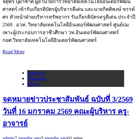
จตุพร บุผาชาติ ผู้อำนวยการวิทยาลัยเทคโนโลยีอินเตอร์พัฒน
ศาสตร์ เข้ารับเกียรติบัตรผู้บริหารดีเด่น และนายกิตติพงษ์ ขรรค์
ศร หัวหน้าฝ่ายบริหารทรัพยากร รับเกียรติบัตรครูดีเด่น ประจำปี
2569 . อวท. วิทยาลัยเทคโนโลยีอินเตอร์พัฒนศาสตร์ ศูนย์บ่ม
เพาะผู้ประกอบการอาชีวศึกษา วท.อินเตอร์พัฒนศาสตร์
กยศ.วิทยาลัยเทคโนโลยีอินเตอร์พัฒนศาสตร์
Read More
Lifestyle
Magazine
News
จดหมายข่าวประชาสัมพันธ์ ฉบับที่ 3/2569
วันที่ 16 มกราคม 2569 คณะผู้บริหาร ครู-
อาจารย์
admin
7 months ago
5 months ago
0
1 mins