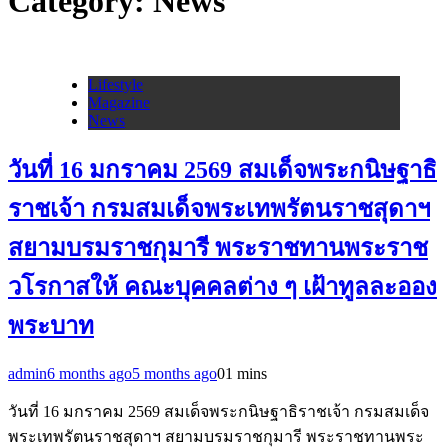
Category:
News
Lifestyle
Magazine
News
วันที่ 16 มกราคม 2569 สมเด็จพระกนิษฐาธิ
ราชเจ้า กรมสมเด็จพระเทพรัตนราชสุดาฯ
สยามบรมราชกุมารี พระราชทานพระราช
วโรกาสให้ คณะบุคคลต่าง ๆ เฝ้าทูลละออง
พระบาท
admin
6 months ago
5 months ago
0
1 mins
วันที่ 16 มกราคม 2569 สมเด็จพระกนิษฐาธิราชเจ้า กรมสมเด็จ
พระเทพรัตนราชสุดาฯ สยามบรมราชกุมารี พระราชทานพระ