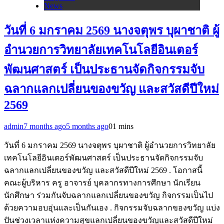
News
วันที่ 6 มกราคม 2569 นางจตุพร บุผาชาติ ผู้
อำนวยการวิทยาลัยเทคโนโลยีอินเตอร์
พัฒนศาสตร์ เป็นประธานจัดกิจกรรมจับ
ฉลากแลกเปลี่ยนของขวัญ และสวัสดีปีใหม่
2569
admin
7 months ago
5 months ago
0
1 mins
วันที่ 6 มกราคม 2569 นางจตุพร บุผาชาติ ผู้อำนวยการวิทยาลัย
เทคโนโลยีอินเตอร์พัฒนศาสตร์ เป็นประธานจัดกิจกรรมจับ
ฉลากแลกเปลี่ยนของขวัญ และสวัสดีปีใหม่ 2569 . โอกาสนี้
คณะผู้บริหาร ครู อาจารย์ บุคลากรทางการศึกษา นักเรียน
นักศึกษา ร่วมกันจับฉลากแลกเปลี่ยนของขวัญ กิจกรรมเป็นไป
ด้วยความอบอุ่นและเป็นกันเอง . กิจกรรมจับฉลากของขวัญ แบ่ง
ปันช่วงเวลาแห่งความสุขแลกเปลี่ยนของขวัญและสวัสดีปีใหม่