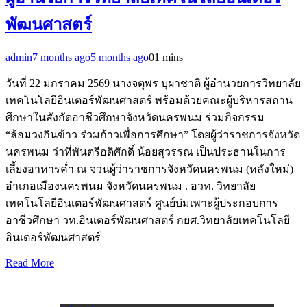
พัฒนศาสตร์
admin
7 months ago
5 months ago
0
1 mins
วันที่ 22 มกราคม 2569 นางจตุพร บุผาชาติ ผู้อำนวยการวิทยาลัย
เทคโนโลยีอินเตอร์พัฒนศาสตร์ พร้อมด้วยคณะผู้บริหารสถาน
ศึกษาในสังกัดอาชีวศึกษาจังหวัดนครพนม ร่วมกิจกรรม
“ล้อมวงกินข้าว ร่วมก้าวเพื่อการศึกษา” โดยผู้ว่าราชการจังหวัด
นครพนม ว่าที่พันตรีอดิศักดิ์ น้อยสุวรรณ เป็นประธานในการ
เลี้ยงอาหารค่ำ ณ จวนผู้ว่าราชการจังหวัดนครพนม (หลังใหม่)
อำเภอเมืองนครพนม จังหวัดนครพนม . อวท. วิทยาลัย
เทคโนโลยีอินเตอร์พัฒนศาสตร์ ศูนย์บ่มเพาะผู้ประกอบการ
อาชีวศึกษา วท.อินเตอร์พัฒนศาสตร์ กยศ.วิทยาลัยเทคโนโลยี
อินเตอร์พัฒนศาสตร์
Read More