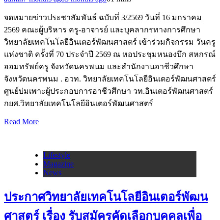
จดหมายข่าวประชาสัมพันธ์ ฉบับที่ 3/2569 วันที่ 16 มกราคม
2569 คณะผู้บริหาร ครู-อาจารย์ และบุคลากรทางการศึกษา
วิทยาลัยเทคโนโลยีอินเตอร์พัฒนศาสตร์ เข้าร่วมกิจกรรม วันครู
แห่งชาติ ครั้งที่ 70 ประจำปี 2569 ณ หอประชุมหนองบึก สหกรณ์
ออมทรัพย์ครู จังหวัดนครพนม และสำนักงานอาชีวศึกษา
จังหวัดนครพนม . อวท. วิทยาลัยเทคโนโลยีอินเตอร์พัฒนศาสตร์
ศูนย์บ่มเพาะผู้ประกอบการอาชีวศึกษา วท.อินเตอร์พัฒนศาสตร์
กยศ.วิทยาลัยเทคโนโลยีอินเตอร์พัฒนศาสตร์
Read More
Lifestyle
Magazine
News
ประกาศวิทยาลัยเทคโนโลยีอินเตอร์พัฒน
ศาสตร์ เรื่อง รับสมัครคัดเลือกบุคคลเพื่อ