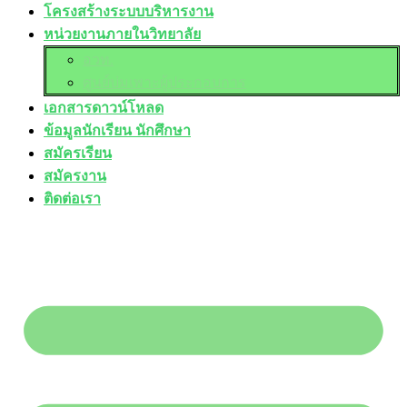
โครงสร้างระบบบริหารงาน
หน่วยงานภายในวิทยาลัย
อวท.
ศูนย์บ่มเพาะผู้ประกอบการ
เอกสารดาวน์โหลด
ข้อมูลนักเรียน นักศึกษา
สมัครเรียน
สมัครงาน
ติดต่อเรา