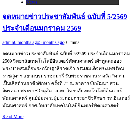
News
จดหมายข่าวประชาสัมพันธ์ ฉบับที่ 5/2569
ประจำเดือนมกราคม 2569
admin
6 months ago
5 months ago
0
1 mins
จดหมายข่าวประชาสัมพันธ์ ฉบับที่ 5/2569 ประจำเดือนมกราคม
2569 วิทยาลัยเทคโนโลยีอินเตอร์พัฒนศาสตร์ เฝ้าทูลละออง
พระบาทสมเด็จพระกนิษฐาธิราชเจ้า กรมสมเด็จพระเทพรัตน
ราชสุดาฯ สยามบรมราชกุมารี รับพระราชทานรางวัล “ความ
เป็นเลิศด้านอาชีวศึกษา ครั้งที่ 7” ณ อาคารชัยพัฒนา สวน
จิตรลดา พระราชวังดุสิต . อวท. วิทยาลัยเทคโนโลยีอินเตอร์
พัฒนศาสตร์ ศูนย์บ่มเพาะผู้ประกอบการอาชีวศึกษา วท.อินเตอร์
พัฒนศาสตร์ กยศ.วิทยาลัยเทคโนโลยีอินเตอร์พัฒนศาสตร์
Read More