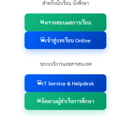
สำหรับนักเรียน นักศึกษา
📊
ตรวจสอบผลการเรียน
💻
เข้าสู่บทเรียน Online
ระบบบริการและสารสนเทศ
💻
IT Service & Helpdesk
📊
ติดตามผู้สำเร็จการศึกษา