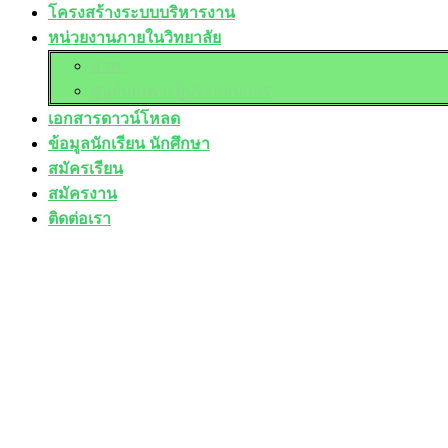
โครงสร้างระบบบริหารงาน
หน่วยงานภายในวิทยาลัย
อวท.
ศูนย์บ่มเพาะผู้ประกอบการ
เอกสารดาวน์โหลด
ข้อมูลนักเรียน นักศึกษา
สมัครเรียน
สมัครงาน
ติดต่อเรา