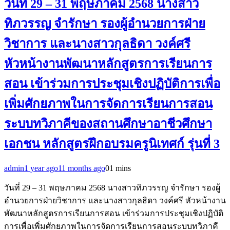
วันที่ 29 – 31 พฤษภาคม 2568 นางสาว
ทิภวรรญ จำรักษา รองผู้อำนวยการฝ่าย
วิชาการ และนางสาวกุลธิดา วงค์ศรี
หัวหน้างานพัฒนาหลักสูตรการเรียนการ
สอน เข้าร่วมการประชุมเชิงปฏิบัติการเพื่อ
เพิ่มศักยภาพในการจัดการเรียนการสอน
ระบบทวิภาคีของสถานศึกษาอาชีวศึกษา
เอกชน หลักสูตรฝึกอบรมครูนิเทศก์ รุ่นที่ 3
admin
1 year ago
11 months ago
0
1 mins
วันที่ 29 – 31 พฤษภาคม 2568 นางสาวทิภวรรญ จำรักษา รองผู้
อำนวยการฝ่ายวิชาการ และนางสาวกุลธิดา วงค์ศรี หัวหน้างาน
พัฒนาหลักสูตรการเรียนการสอน เข้าร่วมการประชุมเชิงปฏิบัติ
การเพื่อเพิ่มศักยภาพในการจัดการเรียนการสอนระบบทวิภาคี