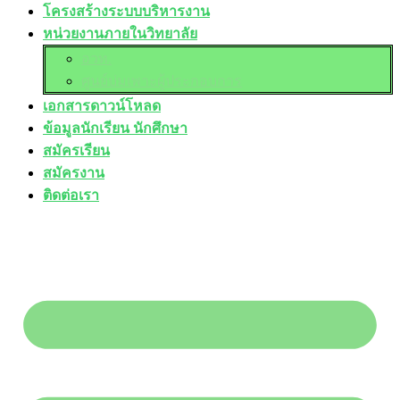
โครงสร้างระบบบริหารงาน
หน่วยงานภายในวิทยาลัย
อวท.
ศูนย์บ่มเพาะผู้ประกอบการ
เอกสารดาวน์โหลด
ข้อมูลนักเรียน นักศึกษา
สมัครเรียน
สมัครงาน
ติดต่อเรา