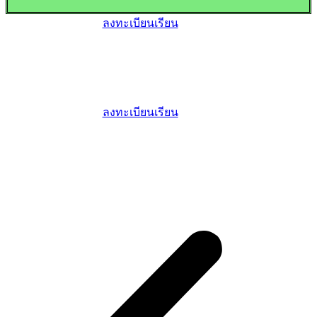
ลงทะเบียนเรียน
ลงทะเบียนเรียน