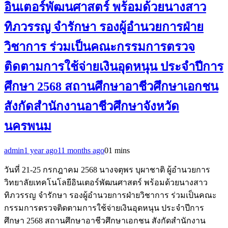
อินเตอร์พัฒนศาสตร์ พร้อมด้วยนางสาว
ทิภวรรญ จำรักษา รองผู้อำนวยการฝ่าย
วิชาการ ร่วมเป็นคณะกรรมการตรวจ
ติดตามการใช้จ่ายเงินอุดหนุน ประจำปีการ
ศึกษา 2568 สถานศึกษาอาชีวศึกษาเอกชน
สังกัดสำนักงานอาชีวศึกษาจังหวัด
นครพนม
admin
1 year ago
11 months ago
0
1 mins
วันที่ 21-25 กรกฎาคม 2568 นางจตุพร บุผาชาติ ผู้อำนวยการ
วิทยาลัยเทคโนโลยีอินเตอร์พัฒนศาสตร์ พร้อมด้วยนางสาว
ทิภวรรญ จำรักษา รองผู้อำนวยการฝ่ายวิชาการ ร่วมเป็นคณะ
กรรมการตรวจติดตามการใช้จ่ายเงินอุดหนุน ประจำปีการ
ศึกษา 2568 สถานศึกษาอาชีวศึกษาเอกชน สังกัดสำนักงาน