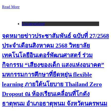
Read More
Uncategorized
จดหมายข่าวประชาสัมพันธ์ ฉบับที่ 27/2568
ประจำเดือนสิงหาคม 2568 วิทยาลัย
เทคโนโลยีอินเตอร์พัฒนศาสตร์ ร่วม
กิจกรรม “เสียงของเด็ก แสงแห่งอนาคต”
มหกรรมการศึกษาที่ยืดหยุ่น flexible
learning ภายใต้นโยบาย Thailand Zero
Dropout ณ ห้องเรียนเคลื่อนที่โกดัง
ธาตุพนม อำเภอธาตุพนม จังหวัดนครพนม