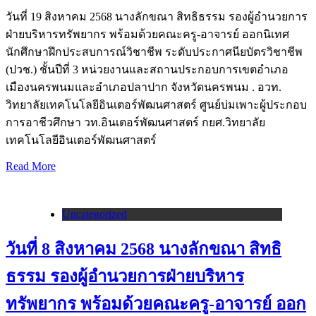
วันที่ 19 สิงหาคม 2568 นางลักขณา สิทธิธรรม รองผู้อำนวยการ
ฝ่ายบริหารทรัพยากร พร้อมด้วยคณะครู-อาจารย์ ออกนิเทศ
นักศึกษาฝึกประสบการณ์วิชาชีพ ระดับประกาศนียบัตรวิชาชีพ
(ปวช.) ชั้นปีที่ 3 หน่วยงานและสถานประกอบการเขตอำเภอ
เมืองนครพนมและอำเภอปลาปาก จังหวัดนครพนม . อวท.
วิทยาลัยเทคโนโลยีอินเตอร์พัฒนศาสตร์ ศูนย์บ่มเพาะผู้ประกอบ
การอาชีวศึกษา วท.อินเตอร์พัฒนศาสตร์ กยศ.วิทยาลัย
เทคโนโลยีอินเตอร์พัฒนศาสตร์
Read More
Uncategorized
วันที่ 8 สิงหาคม 2568 นางลักขณา สิทธิ
ธรรม รองผู้อำนวยการฝ่ายบริหาร
ทรัพยากร พร้อมด้วยคณะครู-อาจารย์ ออก