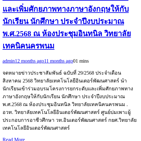
และเพิ่มศักยภาพทางภาษาอังกฤษให้กับ
นักเรียน นักศึกษา ประจำปีงบประมาณ
พ.ศ.2568 ณ ห้องประชุมอินทนิล วิทยาลัย
เทคนิคนครพนม
admin
12 months ago
11 months ago
0
1 mins
จดหมายข่าวประชาสัมพันธ์ ฉบับที่ 29/2568 ประจำเดือน
สิงหาคม 2568 วิทยาลัยเทคโนโลยีอินเตอร์พัฒนศาสตร์ นำ
นักเรียนเข้าร่วมอบรมโครงการยกระดับและเพิ่มศักยภาพทาง
ภาษาอังกฤษให้กับนักเรียน นักศึกษา ประจำปีงบประมาณ
พ.ศ.2568 ณ ห้องประชุมอินทนิล วิทยาลัยเทคนิคนครพนม .
อวท. วิทยาลัยเทคโนโลยีอินเตอร์พัฒนศาสตร์ ศูนย์บ่มเพาะผู้
ประกอบการอาชีวศึกษา วท.อินเตอร์พัฒนศาสตร์ กยศ.วิทยาลัย
เทคโนโลยีอินเตอร์พัฒนศาสตร์
Read More