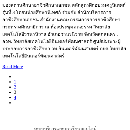
ของสถานศึกษาอาชีวศึกษาเอกชน หลักสูตรฝึกอบรมครูนิเทศก์
รุ่นที่ 3 โดยหน่วยศึกษานิเทศก์ ร่วมกับ สำนักบริหารการ
อาชีวศึกษาเอกชน สำนักงานคณะกรรมการการอาชีวศึกษา
กระทรวงศึกษาธิการ ณ ห้องประชุมคุณธรรม วิทยาลัย
เทคโนโลยีวานรนิวาส อำเภอวานรนิวาส จังหวัดสกลนคร .
อวท. วิทยาลัยเทคโนโลยีอินเตอร์พัฒนศาสตร์ ศูนย์บ่มเพาะผู้
ประกอบการอาชีวศึกษา วท.อินเตอร์พัฒนศาสตร์ กยศ.วิทยาลัย
เทคโนโลยีอินเตอร์พัฒนศาสตร์
Read More
1
2
3
4
ระบบบริการและบทเรียนออนไลน์