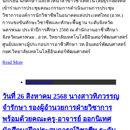
นักเรียน นักศึกษา และหัวหน้าสาขาวิชาเทคโนโลยีธุรกิจดิจิทัล
เข้าร่วมการประชุมคณะกรรมการดำเนินงานการประชุม
วิชาการองค์การนักวิชาชีพในอนาคตแห่งประเทศไทย (อวท.)
การแข่งขันทักษะวิชาชีพและทักษะพื้นฐาน ระดับจังหวัด
นครพนม ประจำปีการศึกษา 2568 ณ สำนักงานอาชีวศึกษา
จังหวัดนครพนม . อวท. วิทยาลัยเทคโนโลยีอินเตอร์พัฒนศาสตร์
ศูนย์บ่มเพาะผู้ประกอบการอาชีวศึกษา วท.อินเตอร์พัฒนศาสตร์
กยศ.วิทยาลัยเทคโนโลยีอินเตอร์พัฒนศาสตร์
Read More
Uncategorized
วันที่ 26 สิงหาคม 2568 นางสาวทิภวรรญ
จำรักษา รองผู้อำนวยการฝ่ายวิชาการ
พร้อมด้วยคณะครู-อาจารย์ ออกนิเทศ