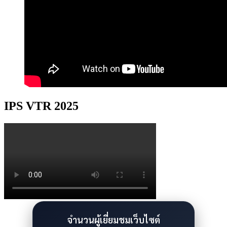
IPS VTR 2025
จำนวนผู้เยี่ยมชมเว็บไซต์