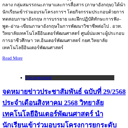
กลาง กลุ่มสมรรถนะภาษาและการสื่อสาร (ภาษาอังกฤษ) ได้นำ
นักเรียนเข้าร่วมอบรมโครงการฯ โดยกิจกรรมประกอบด้วยการ
ทดสอบภาษาอังกฤษ การบรรยาย และฝึกปฏิบัติทักษะการฟัง–
พูด–อ่าน–เขียนภาษาอังกฤษในการพัฒนาวิชาชีพต่อไป . อวท.
วิทยาลัยเทคโนโลยีอินเตอร์พัฒนศาสตร์ ศูนย์บ่มเพาะผู้ประกอบ
การอาชีวศึกษา วท.อินเตอร์พัฒนศาสตร์ กยศ.วิทยาลัย
เทคโนโลยีอินเตอร์พัฒนศาสตร์
Read More
Uncategorized
จดหมายข่าวประชาสัมพันธ์ ฉบับที่ 29/2568
ประจำเดือนสิงหาคม 2568 วิทยาลัย
เทคโนโลยีอินเตอร์พัฒนศาสตร์ นำ
นักเรียนเข้าร่วมอบรมโครงการยกระดับ