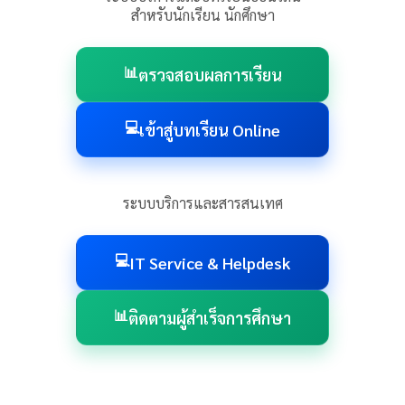
สำหรับนักเรียน นักศึกษา
📊
ตรวจสอบผลการเรียน
💻
เข้าสู่บทเรียน Online
ระบบบริการและสารสนเทศ
💻
IT Service & Helpdesk
📊
ติดตามผู้สำเร็จการศึกษา