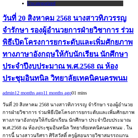
Uncategorized
วันที่ 20 สิงหาคม 2568 นางสาวทิภวรรญ
จำรักษา รองผู้อำนวยการฝ่ายวิชาการ ร่วม
พิธีเปิดโครงการยกระดับและเพิ่มศักยภาพ
ทางภาษาอังกฤษให้กับนักเรียน นักศึกษา
ประจำปีงบประมาณ พ.ศ.2568 ณ ห้อง
ประชุมอินทนิล วิทยาลัยเทคนิคนครพนม
admin
12 months ago
11 months ago
0
1 mins
วันที่ 20 สิงหาคม 2568 นางสาวทิภวรรญ จำรักษา รองผู้อำนวย
การฝ่ายวิชาการ ร่วมพิธีเปิดโครงการยกระดับและเพิ่มศักยภาพ
ทางภาษาอังกฤษให้กับนักเรียน นักศึกษา ประจำปีงบประมาณ
พ.ศ.2568 ณ ห้องประชุมอินทนิล วิทยาลัยเทคนิคนครพนม . ใน
การนี้ นางสาวนริศรา ศิริสวัสดิ์ ครูผู้สอนรายวิชาสมรรถแกน