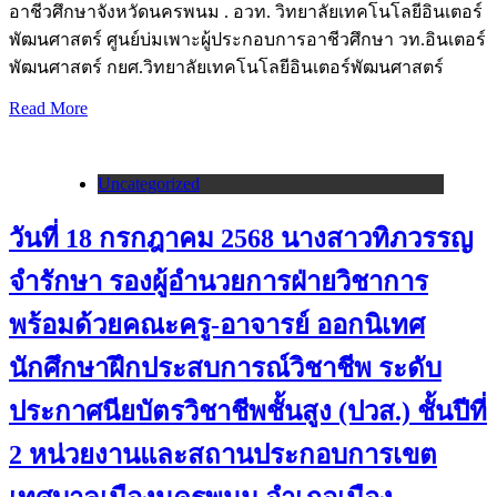
อาชีวศึกษาจังหวัดนครพนม . อวท. วิทยาลัยเทคโนโลยีอินเตอร์
พัฒนศาสตร์ ศูนย์บ่มเพาะผู้ประกอบการอาชีวศึกษา วท.อินเตอร์
พัฒนศาสตร์ กยศ.วิทยาลัยเทคโนโลยีอินเตอร์พัฒนศาสตร์
Read More
Uncategorized
วันที่ 18 กรกฎาคม 2568 นางสาวทิภวรรญ
จำรักษา รองผู้อำนวยการฝ่ายวิชาการ
พร้อมด้วยคณะครู-อาจารย์ ออกนิเทศ
นักศึกษาฝึกประสบการณ์วิชาชีพ ระดับ
ประกาศนียบัตรวิชาชีพชั้นสูง (ปวส.) ชั้นปีที่
2 หน่วยงานและสถานประกอบการเขต