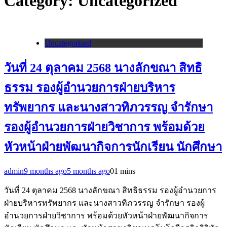
Category:
Uncategorized
Uncategorized
วันที่ 24 ตุลาคม 2568 นางลักขณา สิทธิ
ธรรม รองผู้อำนวยการฝ่ายบริหาร
ทรัพยากร และนางสาวทิภวรรญ จำรักษา
รองผู้อำนวยการฝ่ายวิชาการ พร้อมด้วย
หัวหน้าฝ่ายพัฒนากิจการนักเรียน นักศึกษา
admin
9 months ago
5 months ago
0
1 mins
วันที่ 24 ตุลาคม 2568 นางลักขณา สิทธิธรรม รองผู้อำนวยการ
ฝ่ายบริหารทรัพยากร และนางสาวทิภวรรญ จำรักษา รองผู้
อำนวยการฝ่ายวิชาการ พร้อมด้วยหัวหน้าฝ่ายพัฒนากิจการ