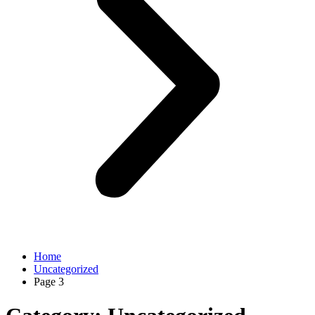
Home
Uncategorized
Page 3