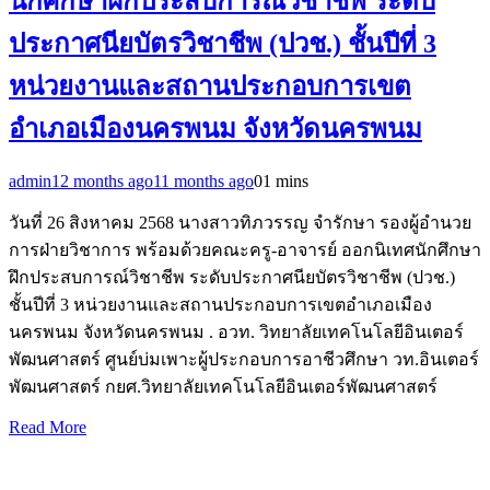
นักศึกษาฝึกประสบการณ์วิชาชีพ ระดับ
ประกาศนียบัตรวิชาชีพ (ปวช.) ชั้นปีที่ 3
หน่วยงานและสถานประกอบการเขต
อำเภอเมืองนครพนม จังหวัดนครพนม
admin
12 months ago
11 months ago
0
1 mins
วันที่ 26 สิงหาคม 2568 นางสาวทิภวรรญ จำรักษา รองผู้อำนวย
การฝ่ายวิชาการ พร้อมด้วยคณะครู-อาจารย์ ออกนิเทศนักศึกษา
ฝึกประสบการณ์วิชาชีพ ระดับประกาศนียบัตรวิชาชีพ (ปวช.)
ชั้นปีที่ 3 หน่วยงานและสถานประกอบการเขตอำเภอเมือง
นครพนม จังหวัดนครพนม . อวท. วิทยาลัยเทคโนโลยีอินเตอร์
พัฒนศาสตร์ ศูนย์บ่มเพาะผู้ประกอบการอาชีวศึกษา วท.อินเตอร์
พัฒนศาสตร์ กยศ.วิทยาลัยเทคโนโลยีอินเตอร์พัฒนศาสตร์
Read More