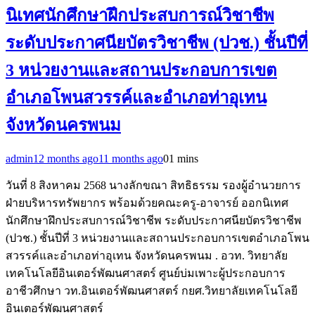
นิเทศนักศึกษาฝึกประสบการณ์วิชาชีพ
ระดับประกาศนียบัตรวิชาชีพ (ปวช.) ชั้นปีที่
3 หน่วยงานและสถานประกอบการเขต
อำเภอโพนสวรรค์และอำเภอท่าอุเทน
จังหวัดนครพนม
admin
12 months ago
11 months ago
0
1 mins
วันที่ 8 สิงหาคม 2568 นางลักขณา สิทธิธรรม รองผู้อำนวยการ
ฝ่ายบริหารทรัพยากร พร้อมด้วยคณะครู-อาจารย์ ออกนิเทศ
นักศึกษาฝึกประสบการณ์วิชาชีพ ระดับประกาศนียบัตรวิชาชีพ
(ปวช.) ชั้นปีที่ 3 หน่วยงานและสถานประกอบการเขตอำเภอโพน
สวรรค์และอำเภอท่าอุเทน จังหวัดนครพนม . อวท. วิทยาลัย
เทคโนโลยีอินเตอร์พัฒนศาสตร์ ศูนย์บ่มเพาะผู้ประกอบการ
อาชีวศึกษา วท.อินเตอร์พัฒนศาสตร์ กยศ.วิทยาลัยเทคโนโลยี
อินเตอร์พัฒนศาสตร์