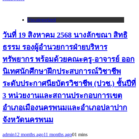
Uncategorized
วันที่ 19 สิงหาคม 2568 นางลักขณา สิทธิ
ธรรม รองผู้อำนวยการฝ่ายบริหาร
ทรัพยากร พร้อมด้วยคณะครู-อาจารย์ ออก
นิเทศนักศึกษาฝึกประสบการณ์วิชาชีพ
ระดับประกาศนียบัตรวิชาชีพ (ปวช.) ชั้นปีที่
3 หน่วยงานและสถานประกอบการเขต
อำเภอเมืองนครพนมและอำเภอปลาปาก
จังหวัดนครพนม
admin
12 months ago
11 months ago
0
1 mins